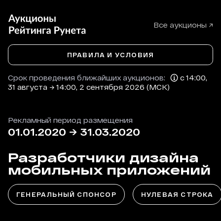
Все аукционы ↗
ПРАВИЛА И УСЛОВИЯ
Срок проведения ближайших аукционов:
с 14:00,
31 августа → 14:00, 2 сентября 2026 (МСК)
Рекламный период размещения
01.01.2020
→
31.03.2020
Разработчики дизайна
мобильных приложений
ГЕНЕРАЛЬНЫЙ СПОНСОР
НУЛЕВАЯ СТРОКА