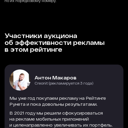
по их порядковому номеру.
Участники аукциона
об эффективности рекламы
в этом рейтинге
Антон Макаров
Creonit (рекламируется 3 года)
Мы уже год покупаем рекламу на Рейтинге
Рунета и пока довольны результатами.
В 2021 году мы решили сфокусироваться
на рекламе мобильных приложений
и целенаправленно увеличивать их портфель.