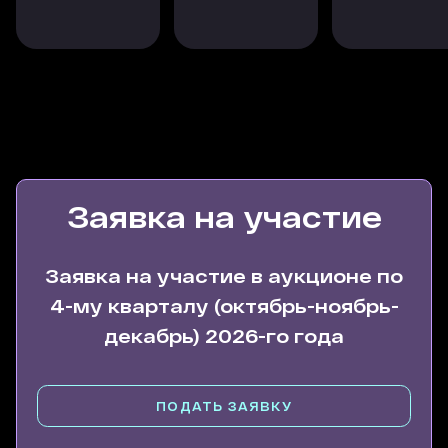
Заявка на участие
Заявка на участие в аукционе по
4-му кварталу (октябрь-ноябрь-
декабрь) 2026-го года
ПОДАТЬ ЗАЯВКУ