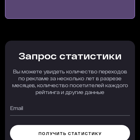
Запрос статистики
Вы можете увидеть количество переходов
по рекламе за несколько лет в разрезе
месяцев, количество посетителей каждого
рейтинга и другие данные