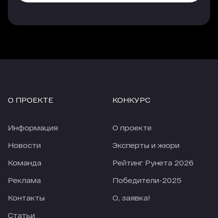
О ПРОЕКТЕ
КОНКУРС
Информация
О проекте
Новости
Эксперты и жюри
Команда
Рейтинг Рунета 2026
Реклама
Победители-2025
Контакты
О, заявка!
Статьи