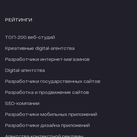
РЕЙТИНГИ
ТОП-200 веб-студий
Креативные digital-агентства
Разработчики интернет-магазинов
Digital-агентства
Разработчики государственных сайтов
Разработка и продвижение сайтов
SEO-компании
Разработчики мобильных приложений
Разработчики дизайна приложений
Агентства контекстной рекламы