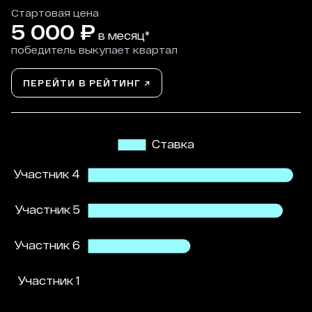
Стартовая цена
5 000
₽
в месяц*
победитель выкупает квартал
ПЕРЕЙТИ В РЕЙТИНГ ↗