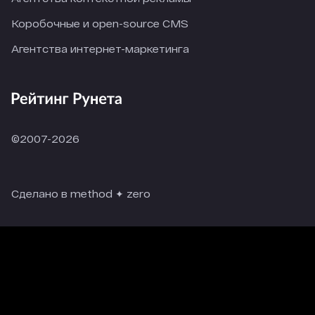
Коробочные и open-source CMS
Агентства интернет-маркетинга
©2007-2026
Сделано в method ✦ zero