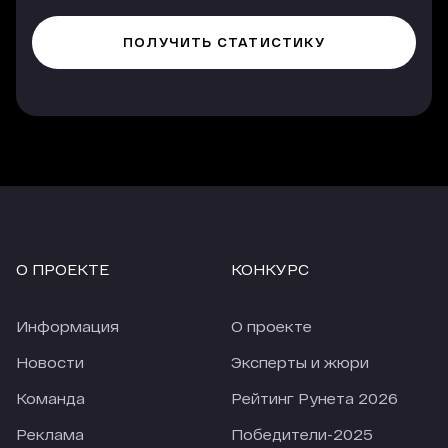
О ПРОЕКТЕ
КОНКУРС
Информация
О проекте
Новости
Эксперты и жюри
Команда
Рейтинг Рунета 2026
Реклама
Победители-2025