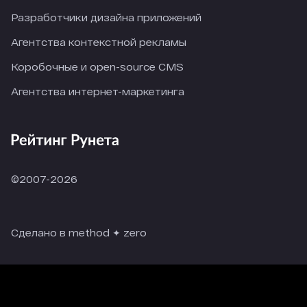
Разработчики дизайна приложений
Агентства контекстной рекламы
Коробочные и open-source CMS
Агентства интернет-маркетинга
©2007-2026
Сделано в method ✦ zero