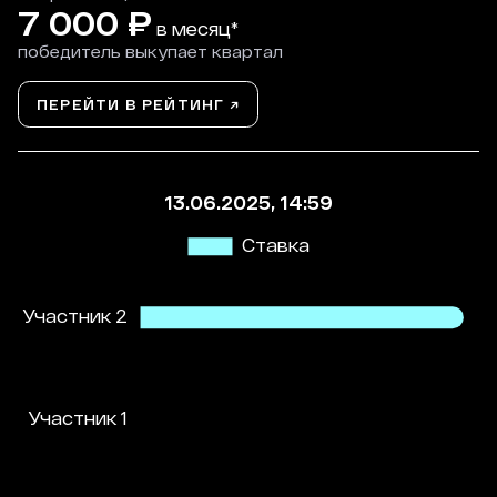
7 000
₽
в месяц*
победитель выкупает квартал
ПЕРЕЙТИ В РЕЙТИНГ ↗