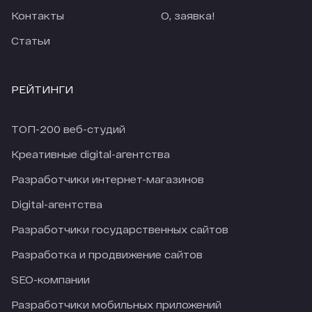
Контакты
О, заявка!
Статьи
РЕЙТИНГИ
ТОП-200 веб-студий
Креативные digital-агентства
Разработчики интернет-магазинов
Digital-агентства
Разработчики государственных сайтов
Разработка и продвижение сайтов
SEO-компании
Разработчики мобильных приложений