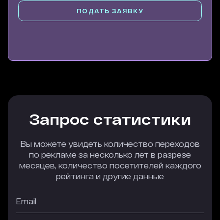
ПОДАТЬ ЗАЯВКУ
Запрос статистики
Вы можете увидеть количество переходов
по рекламе за несколько лет в разрезе
месяцев, количество посетителей каждого
рейтинга и другие данные