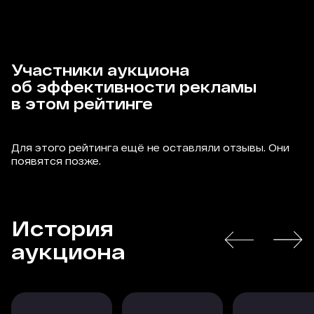
Участники аукциона
об эффективности рекламы
в этом рейтинге
Для этого рейтинга ещё не оставляли отзывы. Они
появятся позже.
История
аукциона