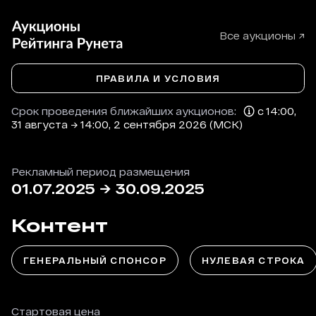
Все аукционы ↗
ПРАВИЛА И УСЛОВИЯ
Срок проведения ближайших аукционов:
с 14:00,
31 августа → 14:00, 2 сентября 2026 (МСК)
Рекламный период размещения
01.07.2025
→
30.09.2025
Контент
ГЕНЕРАЛЬНЫЙ СПОНСОР
НУЛЕВАЯ СТРОКА
Стартовая цена