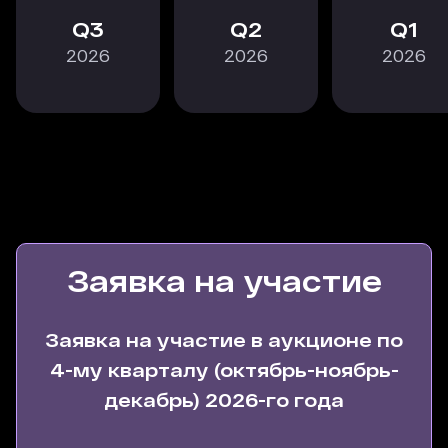
3
2
1
2026
2026
2026
Заявка на участие
Заявка на участие в аукционе по
4-му кварталу (октябрь-ноябрь-
декабрь) 2026-го года