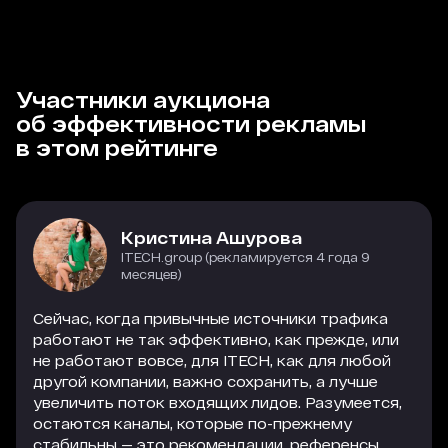
Участники аукциона
об эффективности рекламы
в этом рейтинге
Кристина Ашурова
ITECH.group (рекламируется 4 года 9
месяцев)
Сейчас, когда привычные источники трафика
работают не так эффективно, как прежде, или
не работают вовсе, для ITECH, как для любой
другой компании, важно сохранить, а лучше
увеличить поток входящих лидов. Разумеется,
остаются каналы, которые по-прежнему
стабильны — это рекомендации, референсы,