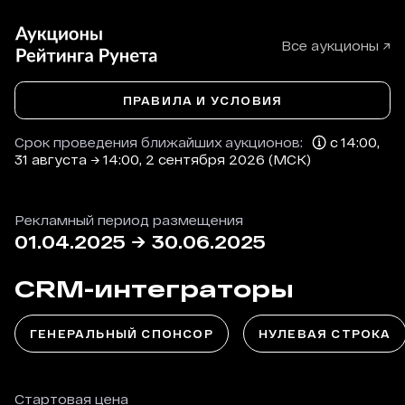
Все аукционы ↗
ПРАВИЛА И УСЛОВИЯ
Срок проведения ближайших аукционов:
с 14:00,
31 августа → 14:00, 2 сентября 2026 (МСК)
Рекламный период размещения
01.04.2025
→
30.06.2025
CRM-интеграторы
ГЕНЕРАЛЬНЫЙ СПОНСОР
НУЛЕВАЯ СТРОКА
Стартовая цена