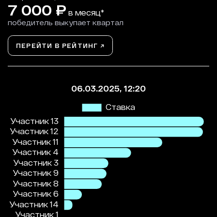
7 000
₽
в месяц*
победитель выкупает квартал
ПЕРЕЙТИ В РЕЙТИНГ ↗