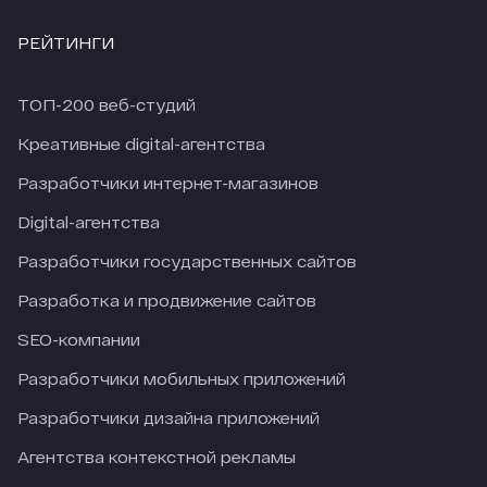
РЕЙТИНГИ
ТОП-200 веб-студий
Креативные digital-агентства
Разработчики интернет-магазинов
Digital-агентства
Разработчики государственных сайтов
Разработка и продвижение сайтов
SEO-компании
Разработчики мобильных приложений
Разработчики дизайна приложений
Агентства контекстной рекламы