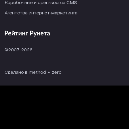
Коробочные и open-source CMS
Агентства интернет-маркетинга
©2007-2026
Сделано в method ✦ zero