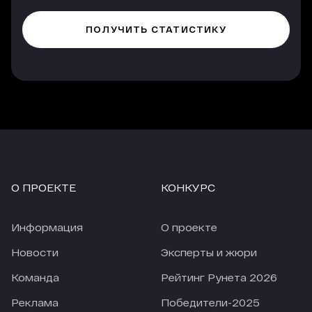
О ПРОЕКТЕ
КОНКУРС
Информация
О проекте
Новости
Эксперты и жюри
Команда
Рейтинг Рунета 2026
Реклама
Победители-2025