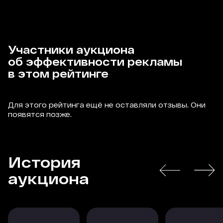
Участники аукциона
об эффективности рекламы
в этом рейтинге
Для этого рейтинга ещё не оставляли отзывы. Они
появятся позже.
История
аукциона