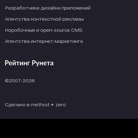
Разработчики дизайна приложений
Агентства контекстной рекламы
Коробочные и open-source CMS
Агентства интернет-маркетинга
©2007-2026
Сделано в method ✦ zero