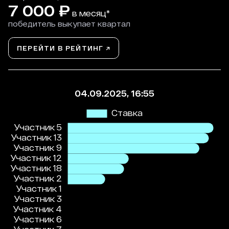
7 000
₽
в месяц*
победитель выкупает квартал
ПЕРЕЙТИ В РЕЙТИНГ ↗