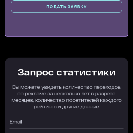
ПОДАТЬ ЗАЯВКУ
Запрос статистики
Вы можете увидеть количество переходов
по рекламе за несколько лет в разрезе
месяцев, количество посетителей каждого
рейтинга и другие данные