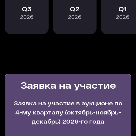
3
2
1
2026
2026
2026
Заявка на участие
Заявка на участие в аукционе по
4-му кварталу (октябрь-ноябрь-
декабрь) 2026-го года