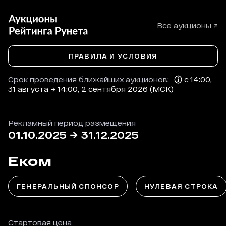
Все аукционы ↗
ПРАВИЛА И УСЛОВИЯ
Срок проведения ближайших аукционов:
с 14:00,
31 августа → 14:00, 2 сентября 2026 (МСК)
Рекламный период размещения
01.10.2025
→
31.12.2025
Еком
ГЕНЕРАЛЬНЫЙ СПОНСОР
НУЛЕВАЯ СТРОКА
Стартовая цена