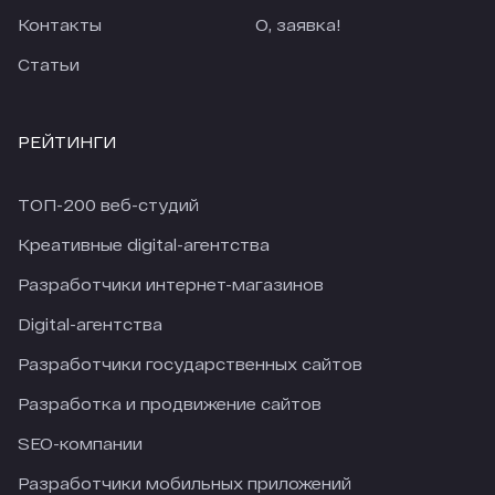
Контакты
О, заявка!
Статьи
РЕЙТИНГИ
ТОП-200 веб-студий
Креативные digital-агентства
Разработчики интернет-магазинов
Digital-агентства
Разработчики государственных сайтов
Разработка и продвижение сайтов
SEO-компании
Разработчики мобильных приложений