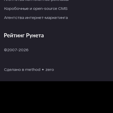
Коробочные и open-source CMS
Агентства интернет-маркетинга
©2007-2026
Сделано в method ✦ zero