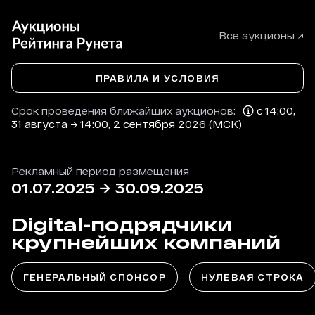
Все аукционы ↗
ПРАВИЛА И УСЛОВИЯ
Срок проведения ближайших аукционов:
с 14:00,
31 августа → 14:00, 2 сентября 2026 (МСК)
Рекламный период размещения
01.07.2025
→
30.09.2025
Digital-подрядчики
крупнейших компаний
ГЕНЕРАЛЬНЫЙ СПОНСОР
НУЛЕВАЯ СТРОКА