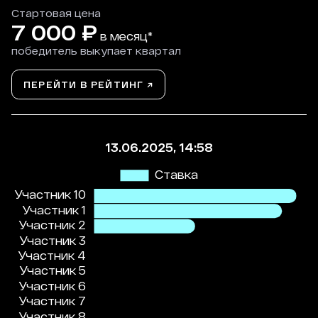
Стартовая цена
7 000
₽
в месяц*
победитель выкупает квартал
ПЕРЕЙТИ В РЕЙТИНГ ↗