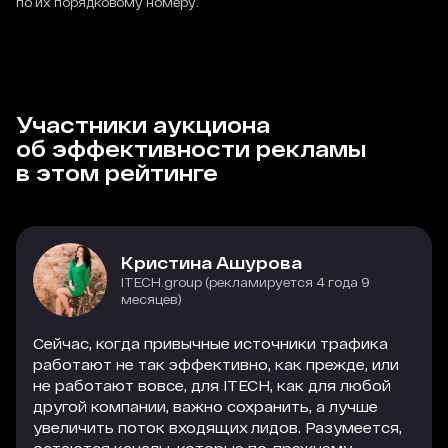
по их порядковому номеру.
Участники аукциона
об эффективности рекламы
в этом рейтинге
Кристина Ашурова
ITECH.group (рекламируется 4 года 9
месяцев)
Сейчас, когда привычные источники трафика
работают не так эффективно, как прежде, или
не работают вовсе, для ITECH, как для любой
другой компании, важно сохранить, а лучше
увеличить поток входящих лидов. Разумеется,