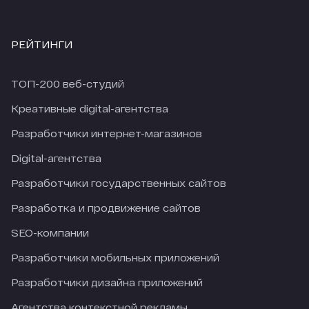
РЕЙТИНГИ
ТОП-200 веб-студий
Креативные digital-агентства
Разработчики интернет-магазинов
Digital-агентства
Разработчики государственных сайтов
Разработка и продвижение сайтов
SEO-компании
Разработчики мобильных приложений
Разработчики дизайна приложений
Агентства контекстной рекламы