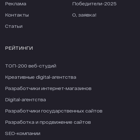
Реклама
Победители-2025
Контакты
О, заявка!
Статьи
РЕЙТИНГИ
ТОП-200 веб-студий
Креативные digital-агентства
Разработчики интернет-магазинов
Digital-агентства
Разработчики государственных сайтов
Разработка и продвижение сайтов
SEO-компании