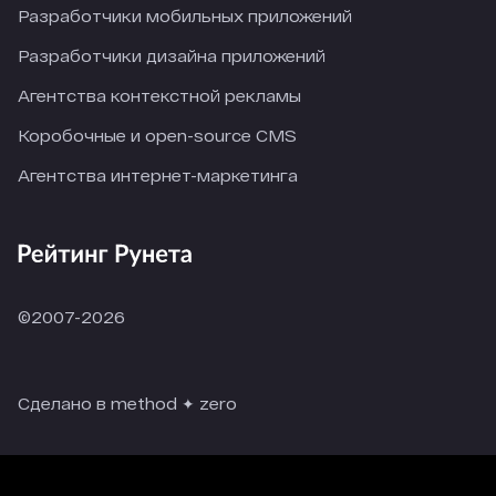
Разработчики мобильных приложений
Разработчики дизайна приложений
Агентства контекстной рекламы
Коробочные и open-source CMS
Агентства интернет-маркетинга
©2007-2026
Сделано в method ✦ zero