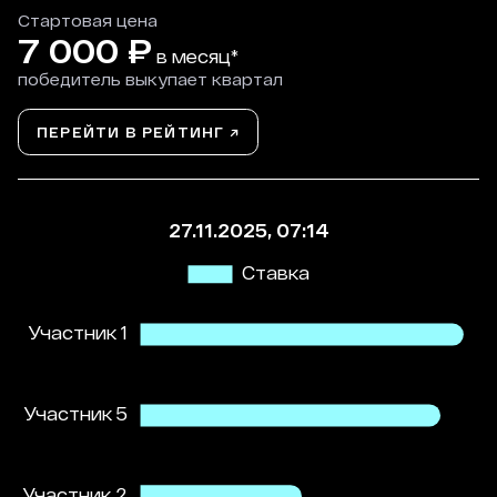
Стартовая цена
7 000
₽
в месяц*
победитель выкупает квартал
ПЕРЕЙТИ В РЕЙТИНГ ↗