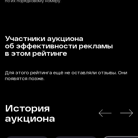
по их порядковому номеру.
Участники аукциона
об эффективности рекламы
в этом рейтинге
Для этого рейтинга ещё не оставляли отзывы. Они
появятся позже.
История
аукциона