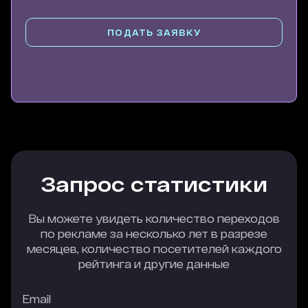
ПОДАТЬ ЗАЯВКУ
Запрос статистики
Вы можете увидеть количество переходов
по рекламе за несколько лет в разрезе
месяцев, количество посетителей каждого
рейтинга и другие данные