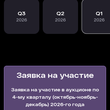
3
2
1
2026
2026
2026
Заявка на участие
Заявка на участие в аукционе по
4-му кварталу (октябрь-ноябрь-
декабрь) 2026-го года