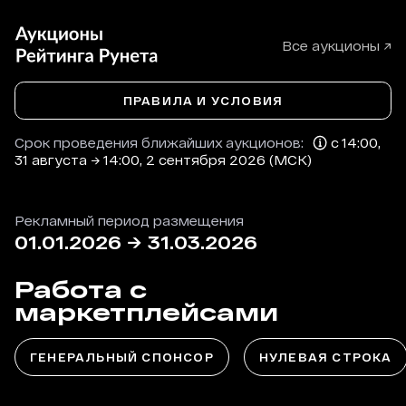
Все аукционы ↗
ПРАВИЛА И УСЛОВИЯ
Срок проведения ближайших аукционов:
с 14:00,
31 августа → 14:00, 2 сентября 2026 (МСК)
Рекламный период размещения
01.01.2026
→
31.03.2026
Работа с
маркетплейсами
ГЕНЕРАЛЬНЫЙ СПОНСОР
НУЛЕВАЯ СТРОКА