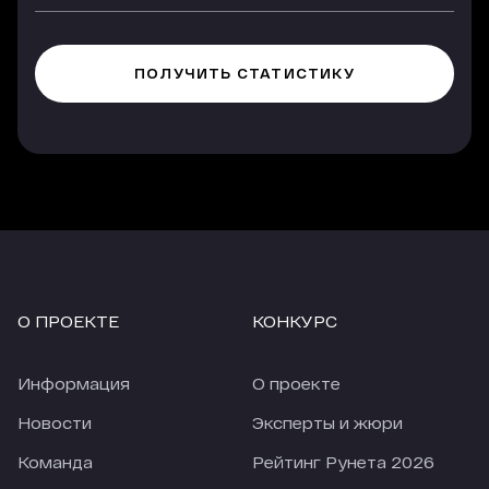
О ПРОЕКТЕ
КОНКУРС
Информация
О проекте
Новости
Эксперты и жюри
Команда
Рейтинг Рунета 2026