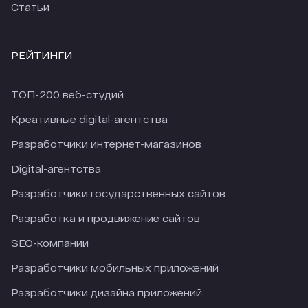
Статьи
РЕЙТИНГИ
ТОП-200 веб-студий
Креативные digital-агентства
Разработчики интернет-магазинов
Digital-агентства
Разработчики государственных сайтов
Разработка и продвижение сайтов
SEO-компании
Разработчики мобильных приложений
Разработчики дизайна приложений