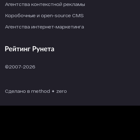
Агентства контекстной рекламы
Коробочные и open-source CMS
Агентства интернет-маркетинга
©2007-2026
Сделано в method ✦ zero