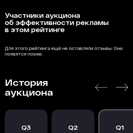
Участники аукциона
об эффективности рекламы
в этом рейтинге
Для этого рейтинга ещё не оставляли отзывы. Они
появятся позже.
История
аукциона
3
2
1