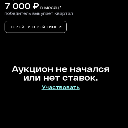
7 000
₽
в месяц*
победитель выкупает квартал
ПЕРЕЙТИ В РЕЙТИНГ ↗
Аукцион не начался
или нет ставок.
Участвовать