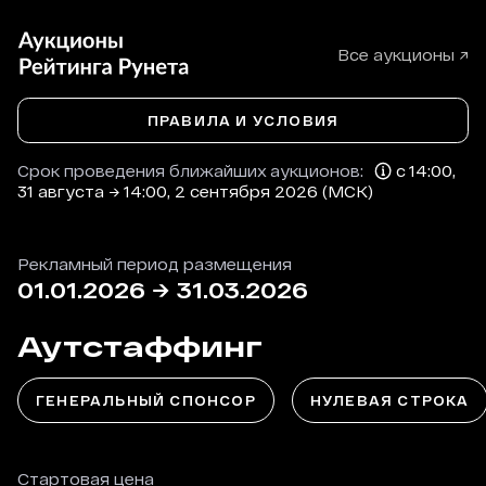
Все аукционы ↗
ПРАВИЛА И УСЛОВИЯ
Срок проведения ближайших аукционов:
с 14:00,
31 августа → 14:00, 2 сентября 2026 (МСК)
Рекламный период размещения
01.01.2026
→
31.03.2026
Аутстаффинг
ГЕНЕРАЛЬНЫЙ СПОНСОР
НУЛЕВАЯ СТРОКА
Стартовая цена