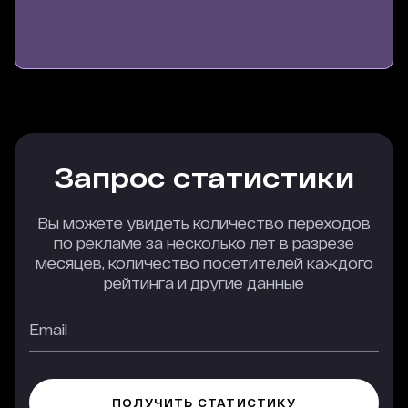
Запрос статистики
Вы можете увидеть количество переходов
по рекламе за несколько лет в разрезе
месяцев, количество посетителей каждого
рейтинга и другие данные