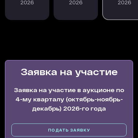
2026
2026
2026
Заявка на участие
Заявка на участие в аукционе по
4-му кварталу (октябрь-ноябрь-
декабрь) 2026-го года
ПОДАТЬ ЗАЯВКУ