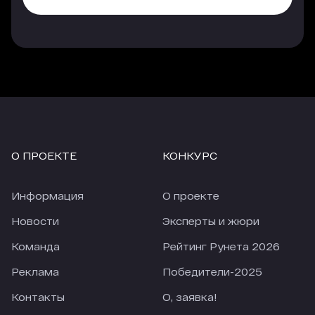
О ПРОЕКТЕ
КОНКУРС
Информация
О проекте
Новости
Эксперты и жюри
Команда
Рейтинг Рунета 2026
Реклама
Победители-2025
Контакты
О, заявка!