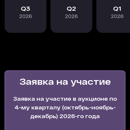
3
2
1
2026
2026
2026
Заявка на участие
Заявка на участие в аукционе по
4-му кварталу (октябрь-ноябрь-
декабрь) 2026-го года