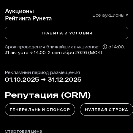
Все аукционы ↗
ПРАВИЛА И УСЛОВИЯ
Срок проведения ближайших аукционов:
с 14:00,
31 августа → 14:00, 2 сентября 2026 (МСК)
Рекламный период размещения
01.10.2025
→
31.12.2025
Репутация (ORM)
ГЕНЕРАЛЬНЫЙ СПОНСОР
НУЛЕВАЯ СТРОКА
Стартовая цена