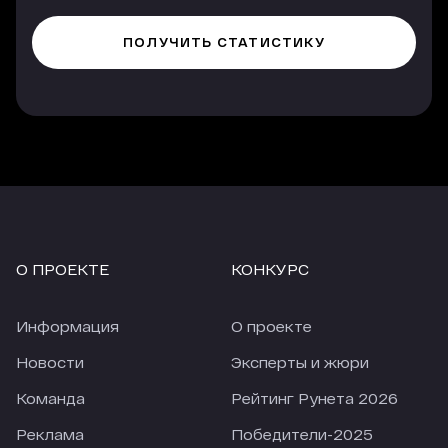
О ПРОЕКТЕ
КОНКУРС
Информация
О проекте
Новости
Эксперты и жюри
Команда
Рейтинг Рунета 2026
Реклама
Победители-2025