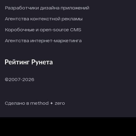
Разработчики дизайна приложений
Агентства контекстной рекламы
Коробочные и open-source CMS
Агентства интернет-маркетинга
©2007-2026
Сделано в method ✦ zero