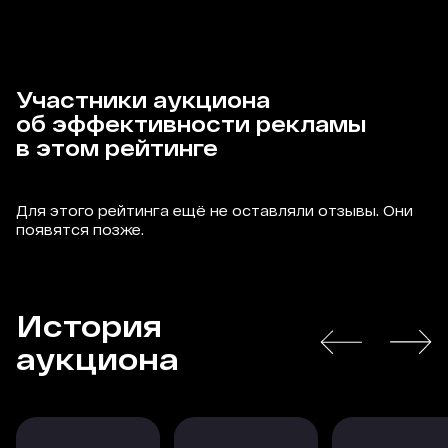
Участники аукциона
об эффективности рекламы
в этом рейтинге
Для этого рейтинга ещё не оставляли отзывы. Они
появятся позже.
История
аукциона