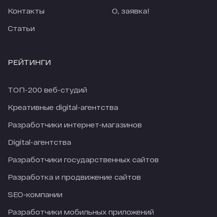
Контакты
О, заявка!
Статьи
РЕЙТИНГИ
ТОП-200 веб-студий
Креативные digital-агентства
Разработчики интернет-магазинов
Digital-агентства
Разработчики государственных сайтов
Разработка и продвижение сайтов
SEO-компании
Разработчики мобильных приложений