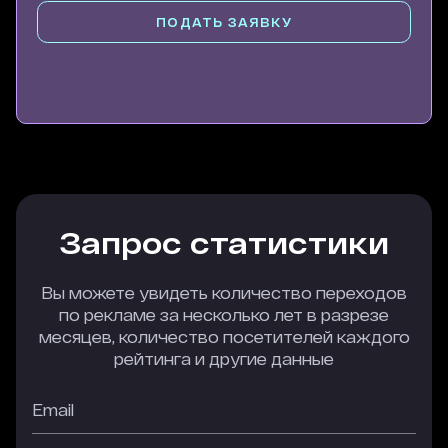
ПОДАТЬ ЗАЯВКУ
Запрос статистики
Вы можете увидеть количество переходов
по рекламе за несколько лет в разрезе
месяцев, количество посетителей каждого
рейтинга и другие данные