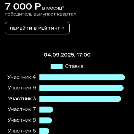
7 000
₽
в месяц*
победитель выкупает квартал
ПЕРЕЙТИ В РЕЙТИНГ ↗