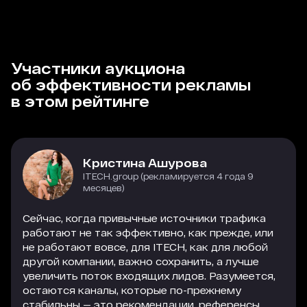
Участники аукциона
об эффективности рекламы
в этом рейтинге
Кристина Ашурова
ITECH.group (рекламируется 4 года 9
месяцев)
Сейчас, когда привычные источники трафика
работают не так эффективно, как прежде, или
не работают вовсе, для ITECH, как для любой
другой компании, важно сохранить, а лучше
увеличить поток входящих лидов. Разумеется,
остаются каналы, которые по-прежнему
стабильны — это рекомендации, референсы,