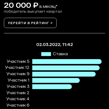
20 000
₽
в месяц*
победитель выкупает квартал
ПЕРЕЙТИ В РЕЙТИНГ ↗