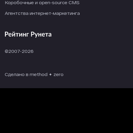
Коробочные и open-source CMS
Агентства интернет-маркетинга
©2007-2026
Сделано в method ✦ zero