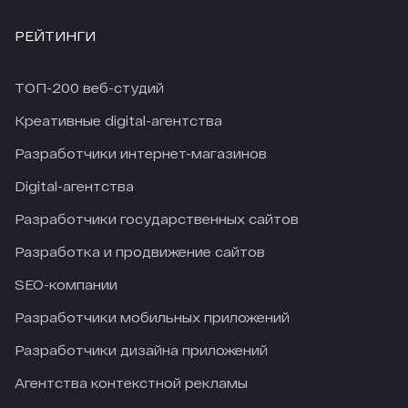
РЕЙТИНГИ
ТОП-200 веб-студий
Креативные digital-агентства
Разработчики интернет-магазинов
Digital-агентства
Разработчики государственных сайтов
Разработка и продвижение сайтов
SEO-компании
Разработчики мобильных приложений
Разработчики дизайна приложений
Агентства контекстной рекламы