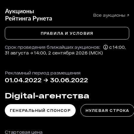
Все аукционы ↗
ПРАВИЛА И УСЛОВИЯ
Срок проведения ближайших аукционов:
с 14:00,
31 августа → 14:00, 2 сентября 2026 (МСК)
Рекламный период размещения
01.04.2022
→
30.06.2022
Digital-агентства
ГЕНЕРАЛЬНЫЙ СПОНСОР
НУЛЕВАЯ СТРОКА
Стартовая цена