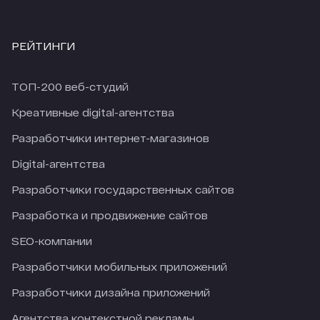
РЕЙТИНГИ
ТОП-200 веб-студий
Креативные digital-агентства
Разработчики интернет-магазинов
Digital-агентства
Разработчики государственных сайтов
Разработка и продвижение сайтов
SEO-компании
Разработчики мобильных приложений
Разработчики дизайна приложений
Агентства контекстной рекламы