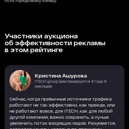
по их порядковому номеру.
Участники аукциона
об эффективности рекламы
в этом рейтинге
Кристина Ашурова
ITECH.group (рекламируется 4 года 9
месяцев)
Сейчас, когда привычные источники трафика
работают не так эффективно, как прежде, или
не работают вовсе, для ITECH, как для любой
другой компании, важно сохранить, а лучше
увеличить поток входящих лидов. Разумеется,