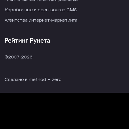
Коробочные и open-source CMS
Агентства интернет-маркетинга
©2007-2026
Сделано в method ✦ zero