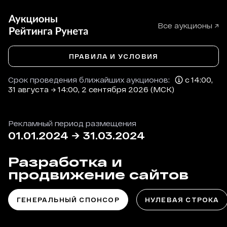
Все аукционы ↗
ПРАВИЛА И УСЛОВИЯ
Срок проведения ближайших аукционов:
с 14:00,
31 августа → 14:00, 2 сентября 2026 (МСК)
Рекламный период размещения
01.01.2024
→
31.03.2024
Разработка и
продвижение сайтов
ГЕНЕРАЛЬНЫЙ СПОНСОР
НУЛЕВАЯ СТРОКА