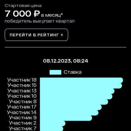
Стартовая цена
7 000
₽
в месяц*
победитель выкупает квартал
ПЕРЕЙТИ В РЕЙТИНГ ↗