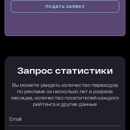
ПОДАТЬ ЗАЯВКУ
Запрос статистики
Вы можете увидеть количество переходов
по рекламе за несколько лет в разрезе
месяцев, количество посетителей каждого
рейтинга и другие данные