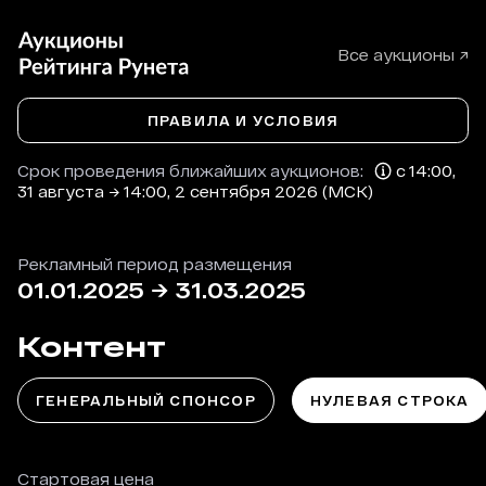
Все аукционы ↗
ПРАВИЛА И УСЛОВИЯ
Срок проведения ближайших аукционов:
с 14:00,
31 августа → 14:00, 2 сентября 2026 (МСК)
Рекламный период размещения
01.01.2025
→
31.03.2025
Контент
ГЕНЕРАЛЬНЫЙ СПОНСОР
НУЛЕВАЯ СТРОКА
Стартовая цена