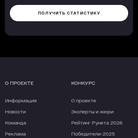
О ПРОЕКТЕ
КОНКУРС
Информация
О проекте
Новости
Эксперты и жюри
Команда
Рейтинг Рунета 2026
Реклама
Победители-2025