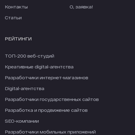
Контакты
О, заявка!
Статьи
РЕЙТИНГИ
ТОП-200 веб-студий
Креативные digital-агентства
Разработчики интернет-магазинов
Digital-агентства
Разработчики государственных сайтов
Разработка и продвижение сайтов
SEO-компании
Разработчики мобильных приложений