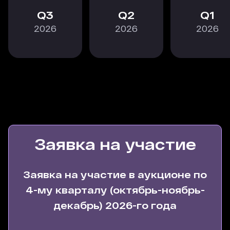
3
2
1
2026
2026
2026
Заявка на участие
Заявка на участие в аукционе по
4-му кварталу (октябрь-ноябрь-
декабрь) 2026-го года