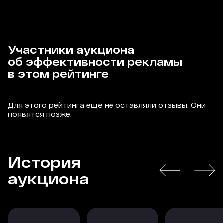
Участники аукциона
об эффективности рекламы
в этом рейтинге
Для этого рейтинга ещё не оставляли отзывы. Они
появятся позже.
История
аукциона