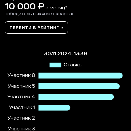
10 000
₽
в месяц*
победитель выкупает квартал
ПЕРЕЙТИ В РЕЙТИНГ ↗