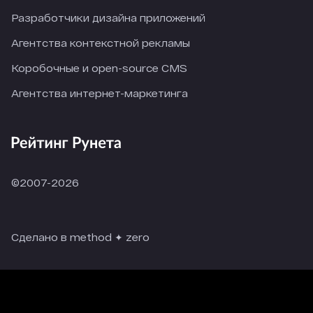
Разработчики дизайна приложений
Агентства контекстной рекламы
Коробочные и open-source CMS
Агентства интернет-маркетинга
©2007-2026
Сделано в method ✦ zero