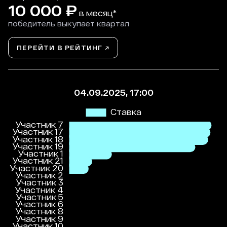
10 000
₽
в месяц*
победитель выкупает квартал
ПЕРЕЙТИ В РЕЙТИНГ ↗