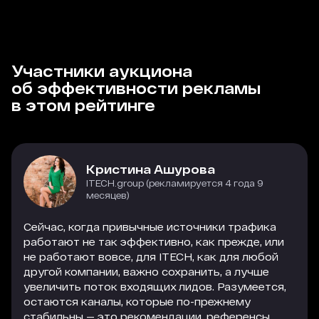
Участники аукциона
об эффективности рекламы
в этом рейтинге
Кристина Ашурова
ITECH.group (рекламируется 4 года 9
месяцев)
Сейчас, когда привычные источники трафика
работают не так эффективно, как прежде, или
не работают вовсе, для ITECH, как для любой
другой компании, важно сохранить, а лучше
увеличить поток входящих лидов. Разумеется,
остаются каналы, которые по-прежнему
стабильны — это рекомендации, референсы,