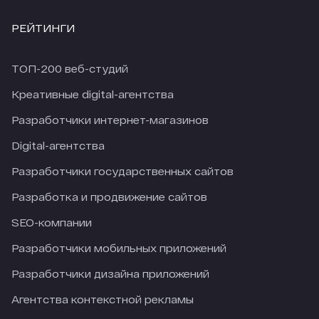
РЕЙТИНГИ
ТОП-200 веб-студий
Креативные digital-агентства
Разработчики интернет-магазинов
Digital-агентства
Разработчики государственных сайтов
Разработка и продвижение сайтов
SEO-компании
Разработчики мобильных приложений
Разработчики дизайна приложений
Агентства контекстной рекламы