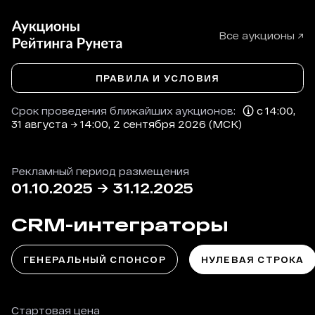
Все аукционы ↗
ПРАВИЛА И УСЛОВИЯ
Срок проведения ближайших аукционов:
с 14:00,
31 августа → 14:00, 2 сентября 2026 (МСК)
Рекламный период размещения
01.10.2025
→
31.12.2025
CRM-интеграторы
ГЕНЕРАЛЬНЫЙ СПОНСОР
НУЛЕВАЯ СТРОКА
Стартовая цена