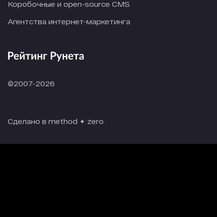
Коробочные и open-source CMS
Агентства интернет-маркетинга
©2007-2026
Сделано в method ✦ zero