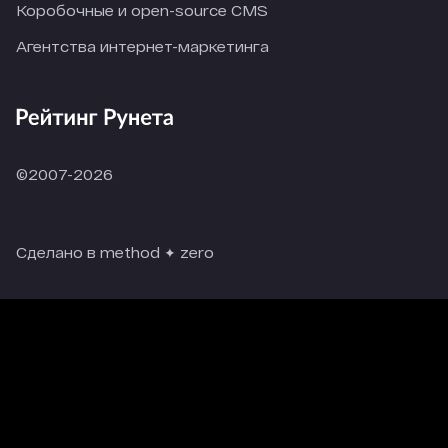
Коробочные и open-source CMS
Агентства интернет-маркетинга
©2007-2026
Сделано в method ✦ zero