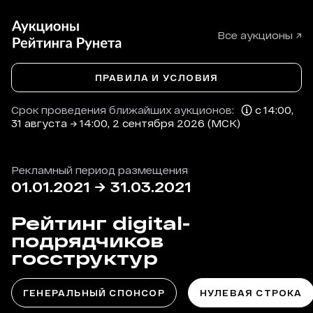
Все аукционы ↗
ПРАВИЛА И УСЛОВИЯ
Срок проведения ближайших аукционов:
с 14:00,
31 августа → 14:00, 2 сентября 2026 (МСК)
Рекламный период размещения
01.01.2021
→
31.03.2021
Рейтинг digital-
подрядчиков
госструктур
ГЕНЕРАЛЬНЫЙ СПОНСОР
НУЛЕВАЯ СТРОКА