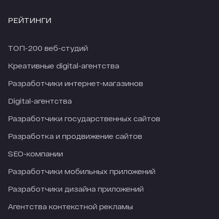
РЕЙТИНГИ
ТОП-200 веб-студий
Креативные digital-агентства
Разработчики интернет-магазинов
Digital-агентства
Разработчики государственных сайтов
Разработка и продвижение сайтов
SEO-компании
Разработчики мобильных приложений
Разработчики дизайна приложений
Агентства контекстной рекламы