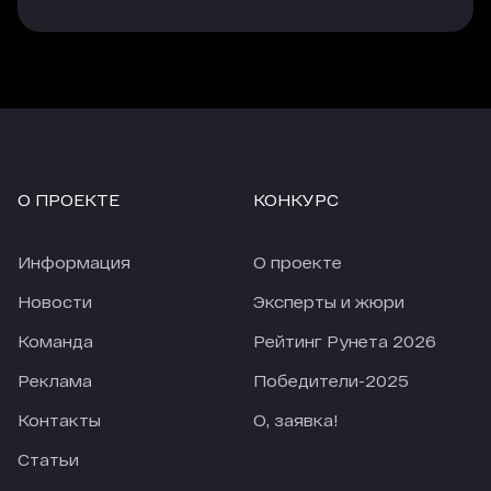
О ПРОЕКТЕ
КОНКУРС
Информация
О проекте
Новости
Эксперты и жюри
Команда
Рейтинг Рунета 2026
Реклама
Победители-2025
Контакты
О, заявка!
Статьи