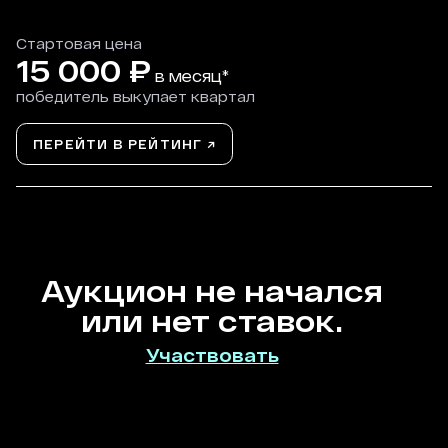
Стартовая цена
15 000
₽
в месяц*
победитель выкупает квартал
ПЕРЕЙТИ В РЕЙТИНГ ↗
Аукцион не начался
или нет ставок.
Участвовать