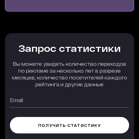
Запрос статистики
Вы можете увидеть количество переходов
по рекламе за несколько лет в разрезе
месяцев, количество посетителей каждого
рейтинга и другие данные