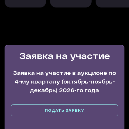
Заявка на участие
Заявка на участие в аукционе по
4-му кварталу (октябрь-ноябрь-
декабрь) 2026-го года
ПОДАТЬ ЗАЯВКУ