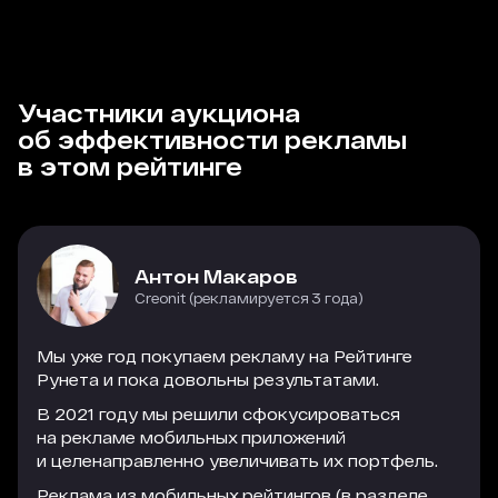
Участники аукциона
об эффективности рекламы
в этом рейтинге
Антон Макаров
Creonit (рекламируется 3 года)
Мы уже год покупаем рекламу на Рейтинге
Рунета и пока довольны результатами.
В 2021 году мы решили сфокусироваться
на рекламе мобильных приложений
и целенаправленно увеличивать их портфель.
Реклама из мобильных рейтингов (в разделе