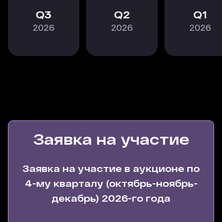
3
2
1
2026
2026
2026
Заявка на участие
Заявка на участие в аукционе по
4-му кварталу (октябрь-ноябрь-
декабрь) 2026-го года