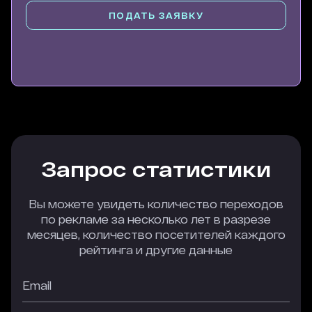
ПОДАТЬ ЗАЯВКУ
Запрос статистики
Вы можете увидеть количество переходов
по рекламе за несколько лет в разрезе
месяцев, количество посетителей каждого
рейтинга и другие данные