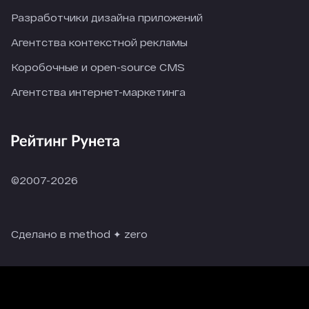
Разработчики дизайна приложений
Агентства контекстной рекламы
Коробочные и open-source CMS
Агентства интернет-маркетинга
©2007-2026
Сделано в method ✦ zero