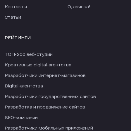
Контакты
О, заявка!
Статьи
РЕЙТИНГИ
ТОП-200 веб-студий
Креативные digital-агентства
Разработчики интернет-магазинов
Digital-агентства
Разработчики государственных сайтов
Разработка и продвижение сайтов
SEO-компании
Разработчики мобильных приложений