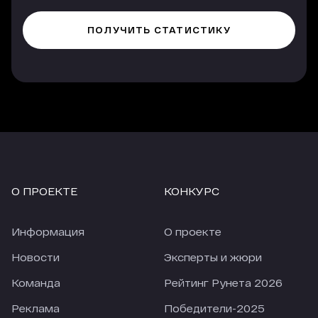
О ПРОЕКТЕ
КОНКУРС
Информация
О проекте
Новости
Эксперты и жюри
Команда
Рейтинг Рунета 2026
Реклама
Победители-2025