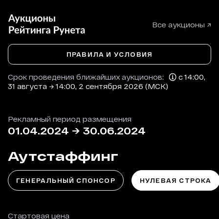
Все аукционы ↗
ПРАВИЛА И УСЛОВИЯ
Срок проведения ближайших аукционов:
с 14:00,
31 августа → 14:00, 2 сентября 2026 (МСК)
Рекламный период размещения
01.04.2024
→
30.06.2024
Аутстаффинг
ГЕНЕРАЛЬНЫЙ СПОНСОР
НУЛЕВАЯ СТРОКА
Стартовая цена