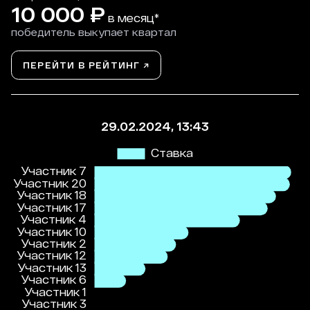
10 000
₽
в месяц*
победитель выкупает квартал
ПЕРЕЙТИ В РЕЙТИНГ ↗