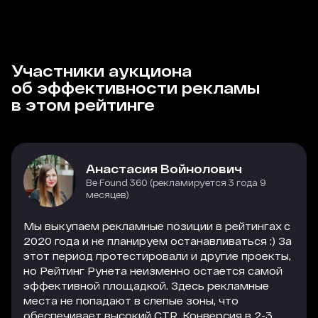
Участники аукциона
об эффективности рекламы
в этом рейтинге
Анастасия Войнолович
Be Found 360 (рекламируется 3 года 9
месяцев)
Мы выкупаем рекламные позиции в рейтингах с
2020 года и не планируем останавливаться :) За
этот период протестировали и другие проекты,
но Рейтинг Рунета неизменно остается самой
эффективной площадкой. Здесь рекламные
места не попадают в слепые зоны, что
обеспечивает высокий CTR. Конверсия в 2-3