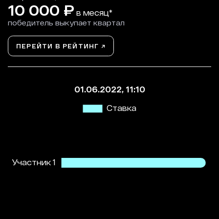
10 000
₽
в месяц*
победитель выкупает квартал
ПЕРЕЙТИ В РЕЙТИНГ ↗