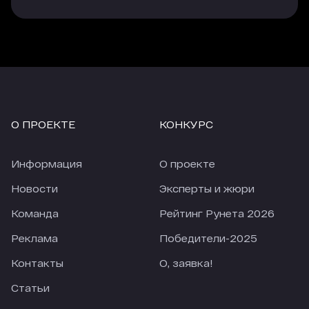
О ПРОЕКТЕ
КОНКУРС
Информация
О проекте
Новости
Эксперты и жюри
Команда
Рейтинг Рунета 2026
Реклама
Победители-2025
Контакты
О, заявка!
Статьи