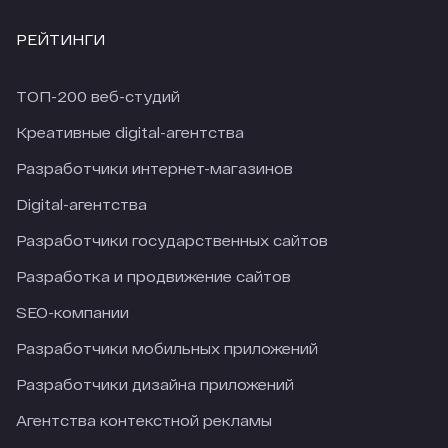
РЕЙТИНГИ
ТОП-200 веб-студий
Креативные digital-агентства
Разработчики интернет-магазинов
Digital-агентства
Разработчики государственных сайтов
Разработка и продвижение сайтов
SEO-компании
Разработчики мобильных приложений
Разработчики дизайна приложений
Агентства контекстной рекламы