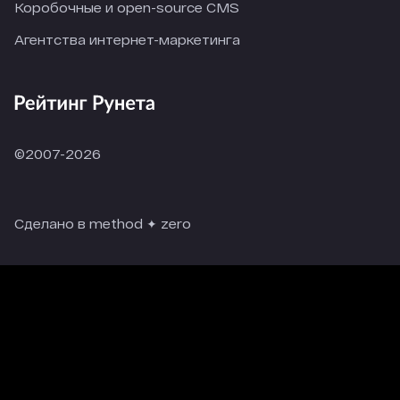
Коробочные и open-source CMS
Агентства интернет-маркетинга
©2007-2026
Сделано в method ✦ zero