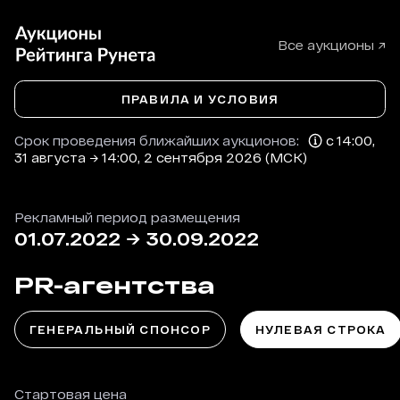
Все аукционы ↗
ПРАВИЛА И УСЛОВИЯ
Срок проведения ближайших аукционов:
с 14:00,
31 августа → 14:00, 2 сентября 2026 (МСК)
Рекламный период размещения
01.07.2022
→
30.09.2022
PR-агентства
ГЕНЕРАЛЬНЫЙ СПОНСОР
НУЛЕВАЯ СТРОКА
Стартовая цена