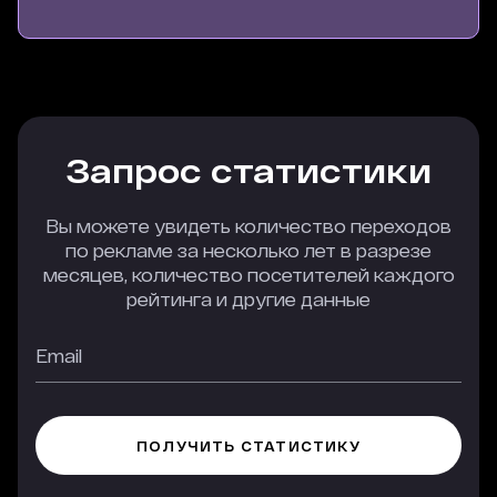
Запрос статистики
Вы можете увидеть количество переходов
по рекламе за несколько лет в разрезе
месяцев, количество посетителей каждого
рейтинга и другие данные