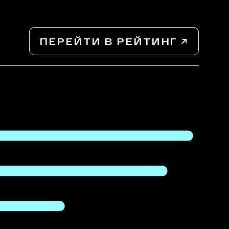
ПЕРЕЙТИ В РЕЙТИНГ ↗