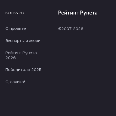
КОНКУРС
О проекте
©2007-2026
Эксперты и жюри
Рейтинг Рунета
2026
Победители-2025
О, заявка!