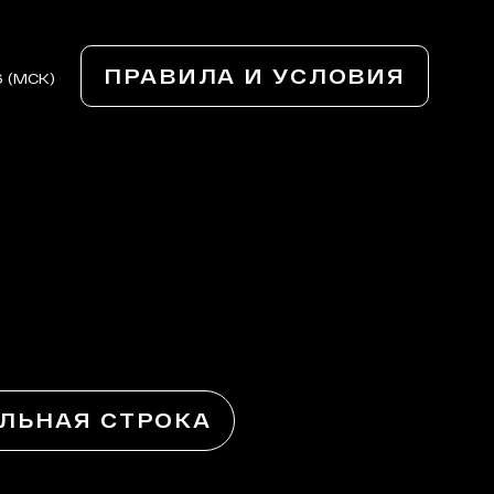
ПРАВИЛА И УСЛОВИЯ
6 (МСК)
ЛЬНАЯ СТРОКА