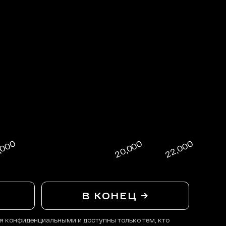
В КОНЕЦ →
я конфиденциальными и доступны только тем, кто