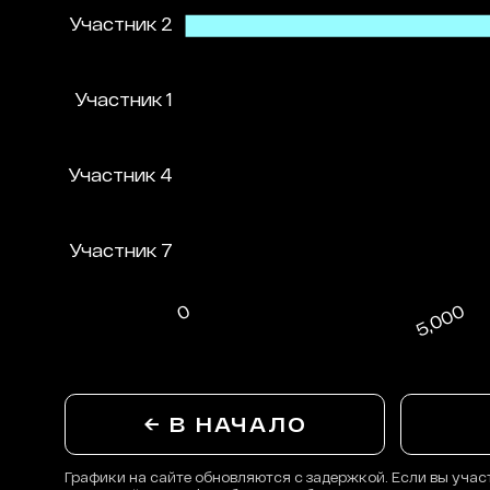
← В НАЧАЛО
Графики на сайте обновляются с задержкой. Если вы учас