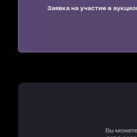
Заявка на участие в аукцио
Вы можете