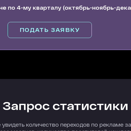
не по 4-му кварталу (октябрь-ноябрь-дека
ПОДАТЬ ЗАЯВКУ
Запрос статистики
 увидеть количество переходов по рекламе за