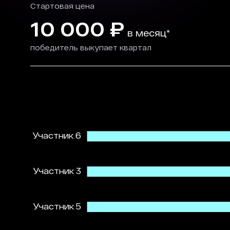
Стартовая цена
10 000
₽
в месяц*
победитель выкупает квартал