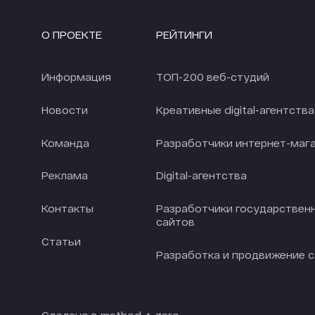
О ПРОЕКТЕ
РЕЙТИНГИ
Информация
ТОП-200 веб-студий
Новости
Креативные digital-агентства
Команда
Разработчики интернет-маг
Реклама
Digital-агентства
Контакты
Разработчики государствен
сайтов
Статьи
Разработка и продвижение 