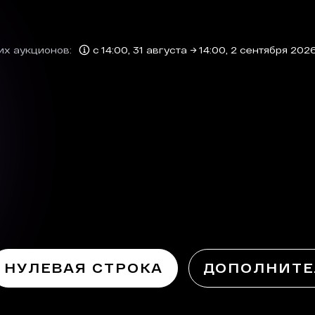
их аукционов:
с 14:00, 31 августа → 14:00, 2 сентября 202
НУЛЕВАЯ СТРОКА
ДОПОЛНИТЕ