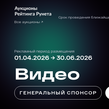
Срок проведения ближайш
Все аукционы ↗
Рекламный период размещения
01.04.2026
→
30.06.2026
Видео
ГЕНЕРАЛЬНЫЙ СПОНСОР