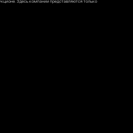
укционе. Здесь компании представляются только