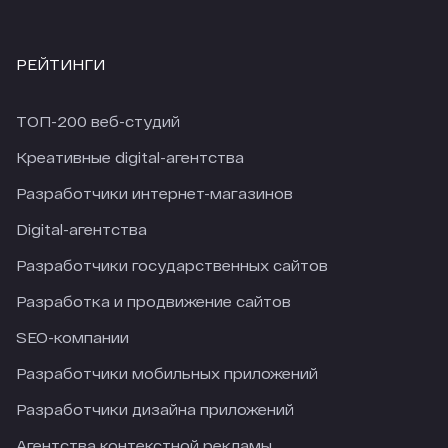
РЕЙТИНГИ
ТОП-200 веб-студий
Креативные digital-агентства
Разработчики интернет-магазинов
Digital-агентства
Разработчики государственных сайтов
Разработка и продвижение сайтов
SEO-компании
Разработчики мобильных приложений
Разработчики дизайна приложений
Агентства контекстной рекламы