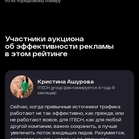
по их порядковому номеру.
Участники аукциона
об эффективности рекламы
в этом рейтинге
Кристина Ашурова
ITECH.group (рекламируется 4 года 9
месяцев)
Сейчас, когда привычные источники трафика
работают не так эффективно, как прежде, или
не работают вовсе, для ITECH, как для любой
другой компании, важно сохранить, а лучше
увеличить поток входящих лидов. Разумеется,