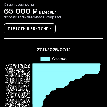
Стартовая цена
65 000
₽
в месяц*
победитель выкупает квартал
ПЕРЕЙТИ В РЕЙТИНГ ↗