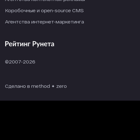
Коробочные и open-source CMS
Агентства интернет-маркетинга
©2007-2026
Сделано в method ✦ zero