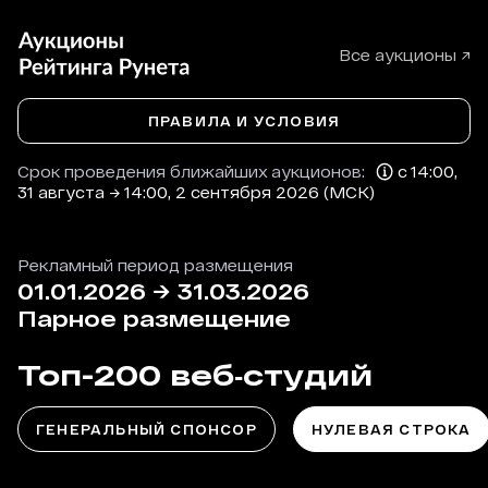
Все аукционы ↗
ПРАВИЛА И УСЛОВИЯ
Срок проведения ближайших аукционов:
с 14:00,
31 августа → 14:00, 2 сентября 2026 (МСК)
Рекламный период размещения
01.01.2026
→
31.03.2026
Парное размещение
Топ-200 веб‑студий
ГЕНЕРАЛЬНЫЙ СПОНСОР
НУЛЕВАЯ СТРОКА