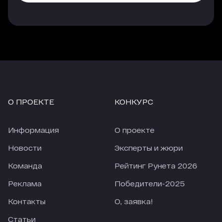
О ПРОЕКТЕ
КОНКУРС
Информация
О проекте
Новости
Эксперты и жюри
Команда
Рейтинг Рунета 2026
Реклама
Победители-2025
Контакты
О, заявка!
Статьи