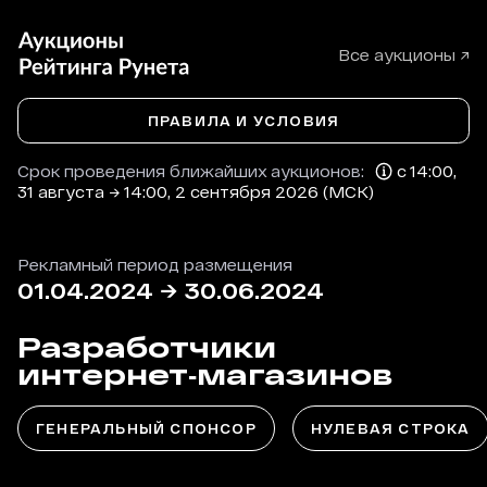
Все аукционы ↗
ПРАВИЛА И УСЛОВИЯ
Срок проведения ближайших аукционов:
с 14:00,
31 августа → 14:00, 2 сентября 2026 (МСК)
Рекламный период размещения
01.04.2024
→
30.06.2024
Разработчики
интернет‑магазинов
ГЕНЕРАЛЬНЫЙ СПОНСОР
НУЛЕВАЯ СТРОКА