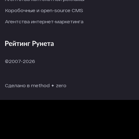
Коробочные и open-source CMS
Агентства интернет-маркетинга
©2007-2026
Сделано в method ✦ zero