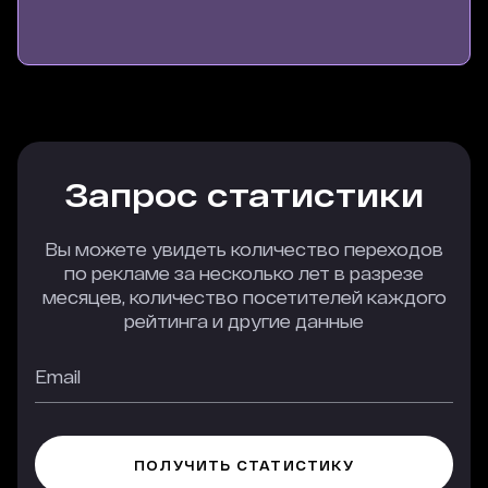
Запрос статистики
Вы можете увидеть количество переходов
по рекламе за несколько лет в разрезе
месяцев, количество посетителей каждого
рейтинга и другие данные