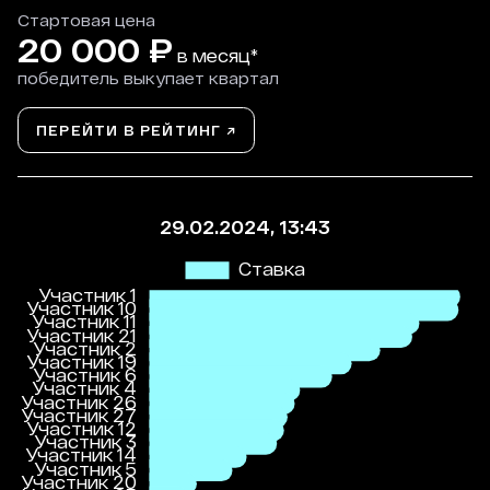
Стартовая цена
20 000
₽
в месяц*
победитель выкупает квартал
ПЕРЕЙТИ В РЕЙТИНГ ↗