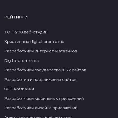
РЕЙТИНГИ
ТОП-200 веб-студий
Креативные digital-агентства
Разработчики интернет-магазинов
Digital-агентства
Разработчики государственных сайтов
Разработка и продвижение сайтов
SEO-компании
Разработчики мобильных приложений
Разработчики дизайна приложений
Агентства контекстной рекламы