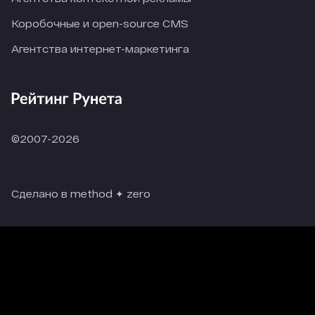
Коробочные и open-source CMS
Агентства интернет-маркетинга
©2007-2026
Сделано в method ✦ zero