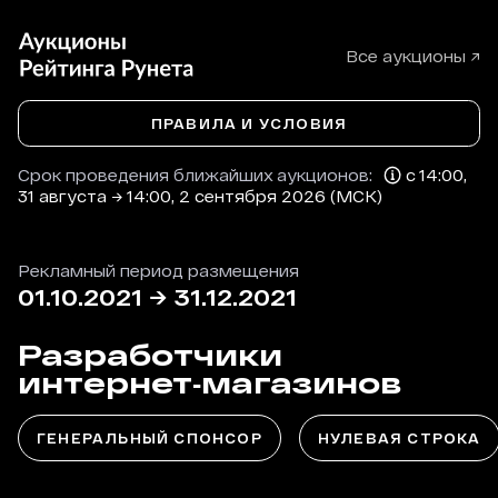
Все аукционы ↗
ПРАВИЛА И УСЛОВИЯ
Срок проведения ближайших аукционов:
с 14:00,
31 августа → 14:00, 2 сентября 2026 (МСК)
Рекламный период размещения
01.10.2021
→
31.12.2021
Разработчики
интернет‑магазинов
ГЕНЕРАЛЬНЫЙ СПОНСОР
НУЛЕВАЯ СТРОКА