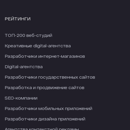
РЕЙТИНГИ
ТОП-200 веб-студий
Креативные digital-агентства
Разработчики интернет-магазинов
Digital-агентства
Разработчики государственных сайтов
Разработка и продвижение сайтов
SEO-компании
Разработчики мобильных приложений
Разработчики дизайна приложений
Агентства контекстной рекламы