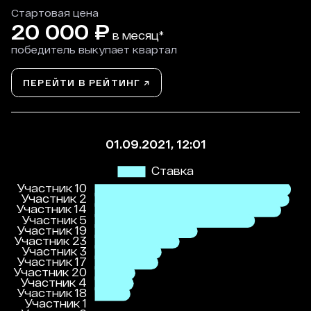
Стартовая цена
20 000
₽
в месяц*
победитель выкупает квартал
ПЕРЕЙТИ В РЕЙТИНГ ↗