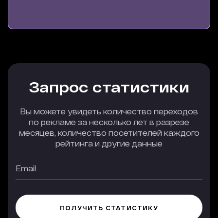
Запрос статистики
Вы можете увидеть количество переходов
по рекламе за несколько лет в разрезе
месяцев, количество посетителей каждого
рейтинга и другие данные