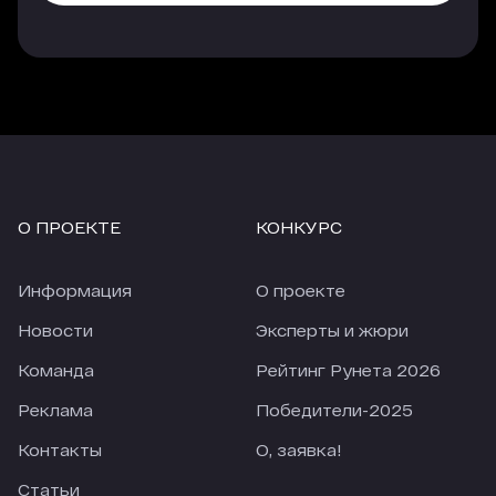
О ПРОЕКТЕ
КОНКУРС
Информация
О проекте
Новости
Эксперты и жюри
Команда
Рейтинг Рунета 2026
Реклама
Победители-2025
Контакты
О, заявка!
Статьи