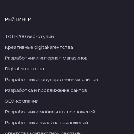
РЕЙТИНГИ
ТОП-200 веб-студий
Креативные digital-агентства
Разработчики интернет-магазинов
Digital-агентства
Разработчики государственных сайтов
Разработка и продвижение сайтов
SEO-компании
Разработчики мобильных приложений
Разработчики дизайна приложений
Агентства контекстной рекламы