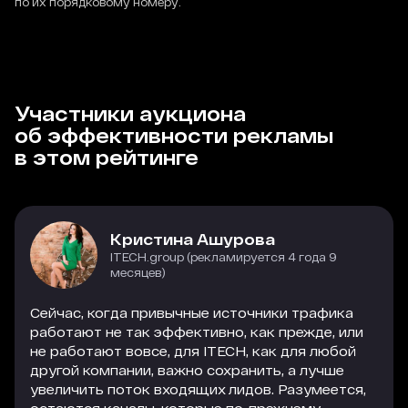
по их порядковому номеру.
Участники аукциона
об эффективности рекламы
в этом рейтинге
Кристина Ашурова
ITECH.group (рекламируется 4 года 9
месяцев)
Сейчас, когда привычные источники трафика
работают не так эффективно, как прежде, или
не работают вовсе, для ITECH, как для любой
другой компании, важно сохранить, а лучше
увеличить поток входящих лидов. Разумеется,