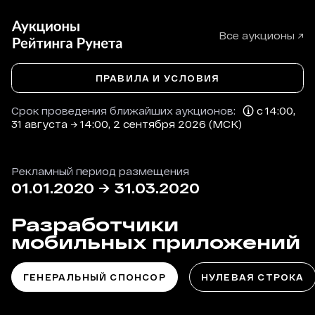
Все аукционы ↗
ПРАВИЛА И УСЛОВИЯ
Срок проведения ближайших аукционов:
с 14:00,
31 августа → 14:00, 2 сентября 2026 (МСК)
Рекламный период размещения
01.01.2020
→
31.03.2020
Разработчики
мобильных приложений
ГЕНЕРАЛЬНЫЙ СПОНСОР
НУЛЕВАЯ СТРОКА