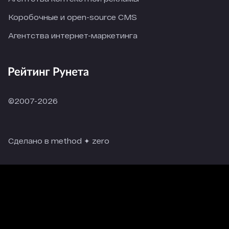
Коробочные и open-source CMS
Агентства интернет-маркетинга
©2007-2026
Сделано в method ✦ zero