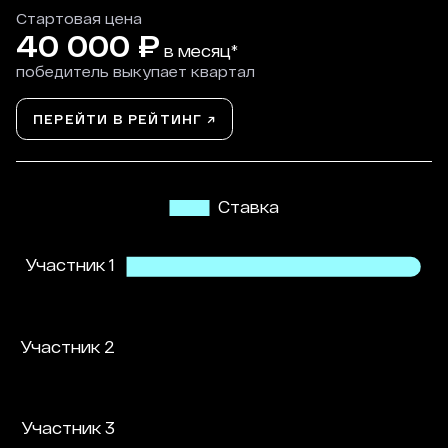
Стартовая цена
40 000
₽
в месяц*
победитель выкупает квартал
ПЕРЕЙТИ В РЕЙТИНГ ↗