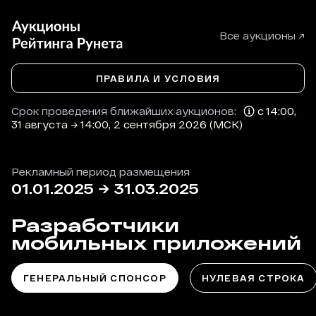
Все аукционы ↗
ПРАВИЛА И УСЛОВИЯ
Срок проведения ближайших аукционов:
с 14:00,
31 августа → 14:00, 2 сентября 2026 (МСК)
Рекламный период размещения
01.01.2025
→
31.03.2025
Разработчики
мобильных приложений
ГЕНЕРАЛЬНЫЙ СПОНСОР
НУЛЕВАЯ СТРОКА