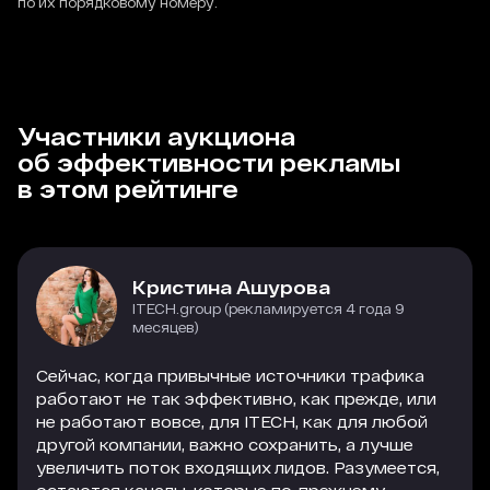
по их порядковому номеру.
Участники аукциона
об эффективности рекламы
в этом рейтинге
Кристина Ашурова
ITECH.group (рекламируется 4 года 9
месяцев)
Сейчас, когда привычные источники трафика
работают не так эффективно, как прежде, или
не работают вовсе, для ITECH, как для любой
другой компании, важно сохранить, а лучше
увеличить поток входящих лидов. Разумеется,