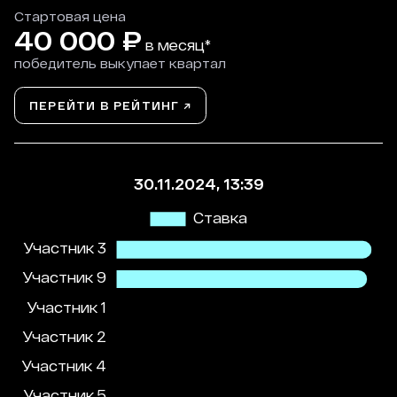
Стартовая цена
40 000
₽
в месяц*
победитель выкупает квартал
ПЕРЕЙТИ В РЕЙТИНГ ↗