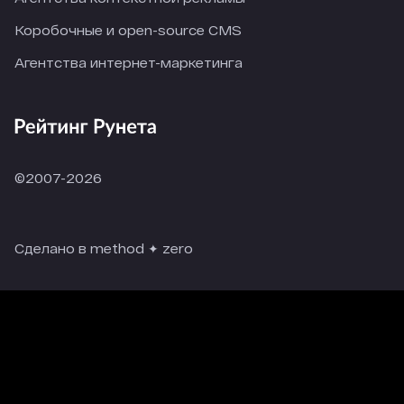
Коробочные и open-source CMS
Агентства интернет-маркетинга
©2007-2026
Сделано в method ✦ zero