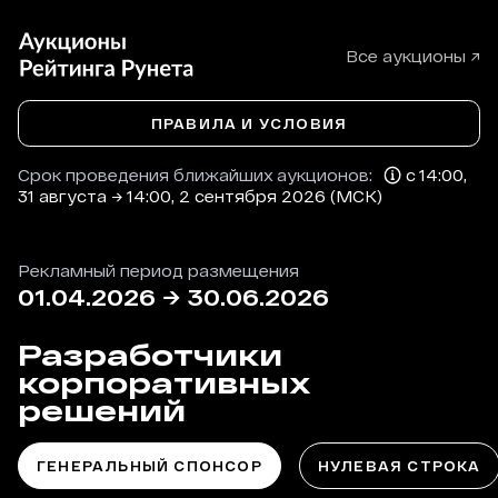
Все аукционы ↗
ПРАВИЛА И УСЛОВИЯ
Срок проведения ближайших аукционов:
с 14:00,
31 августа → 14:00, 2 сентября 2026 (МСК)
Рекламный период размещения
01.04.2026
→
30.06.2026
Разработчики
корпоративных
решений
ГЕНЕРАЛЬНЫЙ СПОНСОР
НУЛЕВАЯ СТРОКА