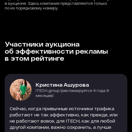
в аукционе. Здесь компании представляются только
по их порядковому номеру.
Участники аукциона
об эффективности рекламы
в этом рейтинге
Кристина Ашурова
ITECH.group (рекламируется 4 года 9
месяцев)
Сейчас, когда привычные источники трафика
работают не так эффективно, как прежде, или
не работают вовсе, для ITECH, как для любой
другой компании, важно сохранить, а лучше