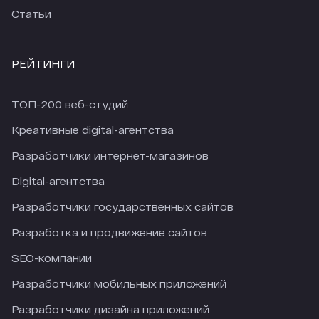
Статьи
РЕЙТИНГИ
ТОП-200 веб-студий
Креативные digital-агентства
Разработчики интернет-магазинов
Digital-агентства
Разработчики государственных сайтов
Разработка и продвижение сайтов
SEO-компании
Разработчики мобильных приложений
Разработчики дизайна приложений