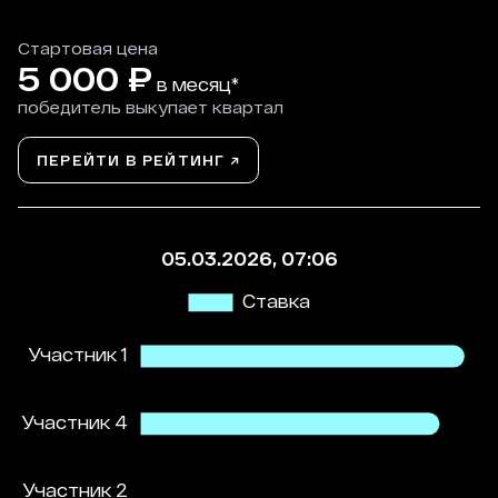
Стартовая цена
5 000
₽
в месяц*
победитель выкупает квартал
ПЕРЕЙТИ В РЕЙТИНГ ↗