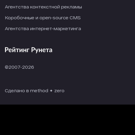
Агентства контекстной рекламы
Коробочные и open-source CMS
Агентства интернет-маркетинга
©2007-2026
Сделано в method ✦ zero