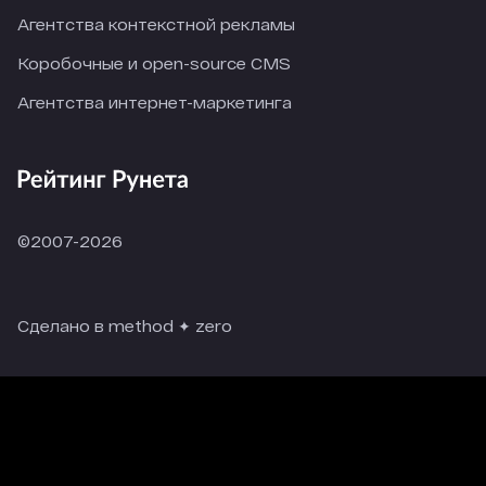
Агентства контекстной рекламы
Коробочные и open-source CMS
Агентства интернет-маркетинга
©2007-2026
Сделано в method ✦ zero