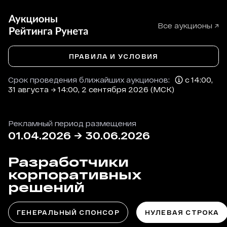
Все аукционы ↗
ПРАВИЛА И УСЛОВИЯ
Срок проведения ближайших аукционов:
с 14:00,
31 августа → 14:00, 2 сентября 2026 (МСК)
Рекламный период размещения
01.04.2026
→
30.06.2026
Разработчики
корпоративных
решений
ГЕНЕРАЛЬНЫЙ СПОНСОР
НУЛЕВАЯ СТРОКА