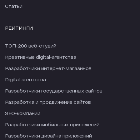
Статьи
РЕЙТИНГИ
ТОП-200 веб-студий
Креативные digital-агентства
Разработчики интернет-магазинов
Digital-агентства
Разработчики государственных сайтов
Разработка и продвижение сайтов
SEO-компании
Разработчики мобильных приложений
Разработчики дизайна приложений