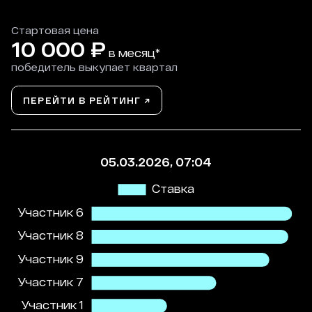
Стартовая цена
10 000
₽
в месяц*
победитель выкупает квартал
ПЕРЕЙТИ В РЕЙТИНГ ↗