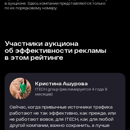
в аукционе. Здесь компании представляются только
по их порядковому номеру.
Участники аукциона
об эффективности рекламы
в этом рейтинге
Кристина Ашурова
ITECH.group (рекламируется 4 года 9
месяцев)
Сейчас, когда привычные источники трафика
работают не так эффективно, как прежде, или
не работают вовсе, для ITECH, как для любой
другой компании, важно сохранить, а лучше