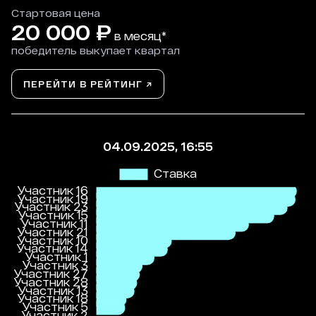
Стартовая цена
20 000
₽
в месяц*
победитель выкупает квартал
ПЕРЕЙТИ В РЕЙТИНГ ↗