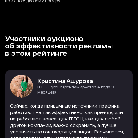
по их порядковому номеру.
Участники аукциона
об эффективности рекламы
в этом рейтинге
Кристина Ашурова
ITECH.group (рекламируется 4 года 9
месяцев)
Сейчас, когда привычные источники трафика
работают не так эффективно, как прежде, или
не работают вовсе, для ITECH, как для любой
другой компании, важно сохранить, а лучше
увеличить поток входящих лидов. Разумеется,