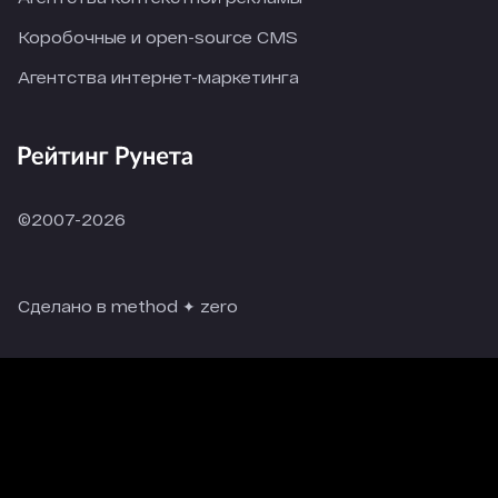
Коробочные и open-source CMS
Агентства интернет-маркетинга
©2007-2026
Сделано в method ✦ zero