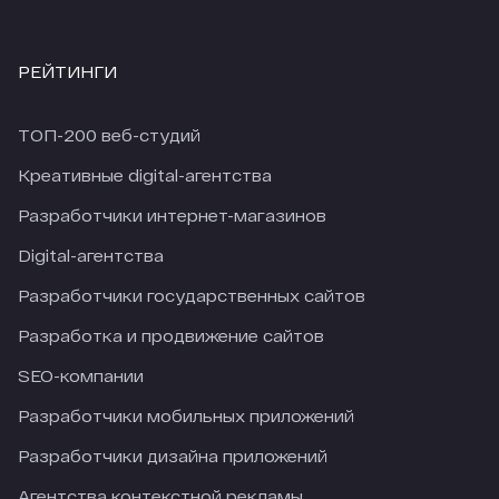
РЕЙТИНГИ
ТОП-200 веб-студий
Креативные digital-агентства
Разработчики интернет-магазинов
Digital-агентства
Разработчики государственных сайтов
Разработка и продвижение сайтов
SEO-компании
Разработчики мобильных приложений
Разработчики дизайна приложений
Агентства контекстной рекламы