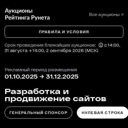
Все аукционы ↗
ПРАВИЛА И УСЛОВИЯ
Срок проведения ближайших аукционов:
с 14:00,
31 августа → 14:00, 2 сентября 2026 (МСК)
Рекламный период размещения
01.10.2025
→
31.12.2025
Разработка и
продвижение сайтов
ГЕНЕРАЛЬНЫЙ СПОНСОР
НУЛЕВАЯ СТРОКА