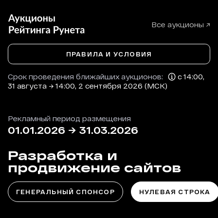
Все аукционы ↗
ПРАВИЛА И УСЛОВИЯ
Срок проведения ближайших аукционов:
с 14:00,
31 августа → 14:00, 2 сентября 2026 (МСК)
Рекламный период размещения
01.01.2026
→
31.03.2026
Разработка и
продвижение сайтов
ГЕНЕРАЛЬНЫЙ СПОНСОР
НУЛЕВАЯ СТРОКА