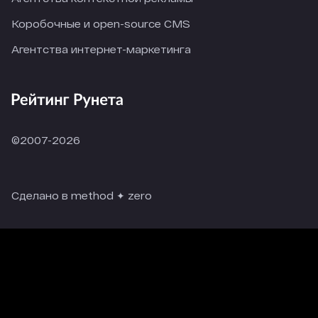
Коробочные и open-source CMS
Агентства интернет-маркетинга
©2007-2026
Сделано в method ✦ zero