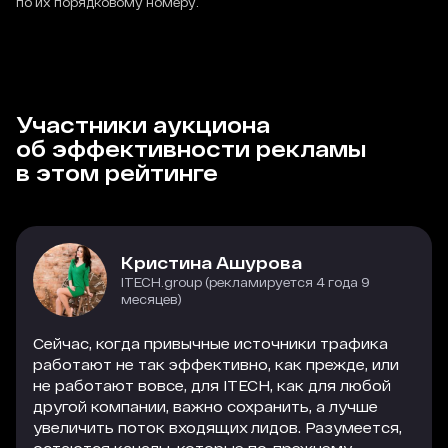
по их порядковому номеру.
Участники аукциона
об эффективности рекламы
в этом рейтинге
Кристина Ашурова
ITECH.group (рекламируется 4 года 9
месяцев)
Сейчас, когда привычные источники трафика
работают не так эффективно, как прежде, или
не работают вовсе, для ITECH, как для любой
другой компании, важно сохранить, а лучше
увеличить поток входящих лидов. Разумеется,