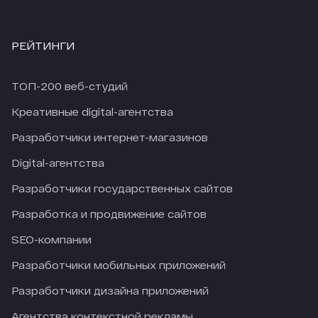
РЕЙТИНГИ
ТОП-200 веб-студий
Креативные digital-агентства
Разработчики интернет-магазинов
Digital-агентства
Разработчики государственных сайтов
Разработка и продвижение сайтов
SEO-компании
Разработчики мобильных приложений
Разработчики дизайна приложений
Агентства контекстной рекламы