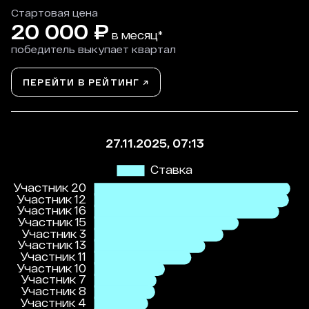
Стартовая цена
20 000
₽
в месяц*
победитель выкупает квартал
ПЕРЕЙТИ В РЕЙТИНГ ↗