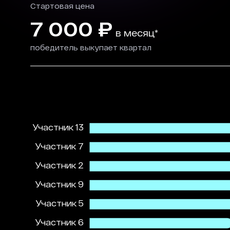
Стартовая цена
7 000
₽
в месяц*
победитель выкупает квартал