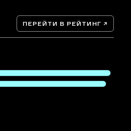
ПЕРЕЙТИ В РЕЙТИНГ ↗