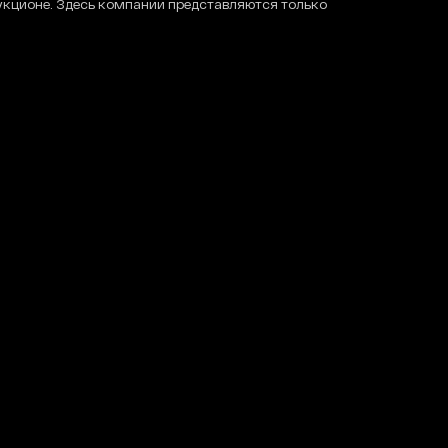
укционе. Здесь компании представляются только