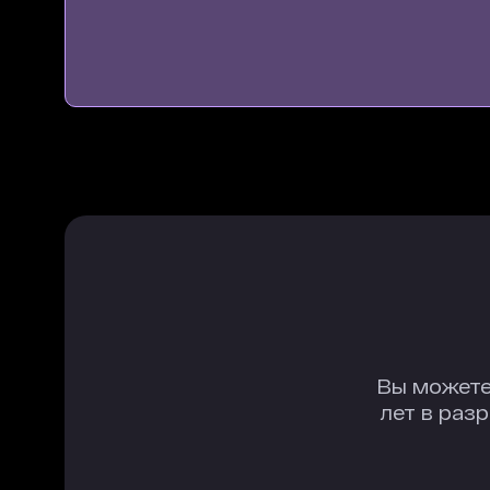
Вы можете
лет в раз