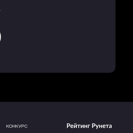
КОНКУРС