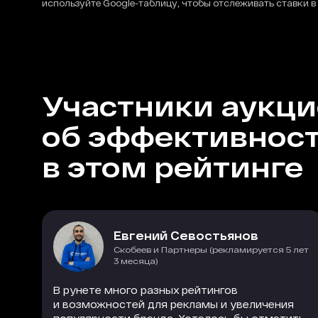
используйте Google-таблицу, чтобы отслеживать ставки в
Участники аукц
об эффективнос
в этом рейтинге
Евгений Севостьянов
Скобеев и Партнеры (рекламируется 5 лет
3 месяца)
В рунете много разных рейтингов
и возможностей для рекламы и увеличения