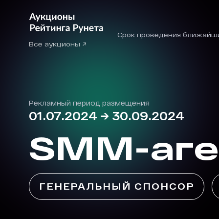
Срок проведения ближайш
Все аукционы ↗
Рекламный период размещения
01.07.2024
→
30.09.2024
SMM-аге
ГЕНЕРАЛЬНЫЙ СПОНСОР