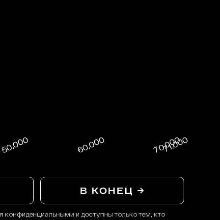
В КОНЕЦ →
я конфиденциальными и доступны только тем, кто