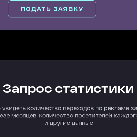
ПОДАТЬ ЗАЯВКУ
Запрос статистики
 увидеть количество переходов по рекламе за
резе месяцев, количество посетителей каждог
и другие данные