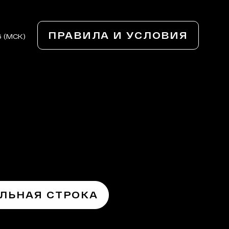
ПРАВИЛА И УСЛОВИЯ
6 (МСК)
ЛЬНАЯ СТРОКА