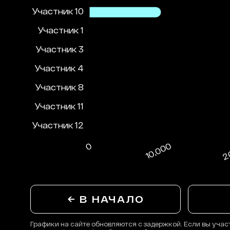
← В НАЧАЛО
Графики на сайте обновляются с задержкой. Если вы учас