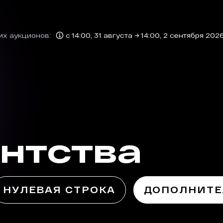
их аукционов:
с 14:00, 31 августа → 14:00, 2 сентября 202
нтства
НУЛЕВАЯ СТРОКА
ДОПОЛНИТЕ