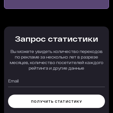
Запрос статистики
Вы можете увидеть количество переходов
по рекламе за несколько лет в разрезе
месяцев, количество посетителей каждого
рейтинга и другие данные