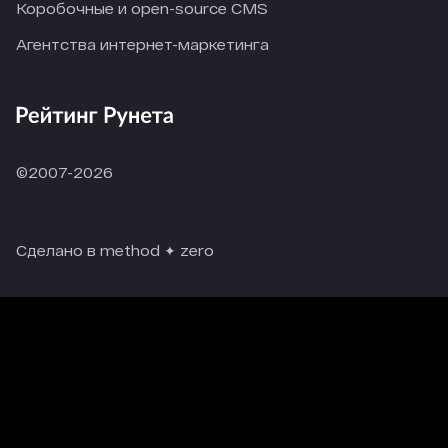
Коробочные и open-source CMS
Агентства интернет-маркетинга
©2007-2026
Сделано в method ✦ zero