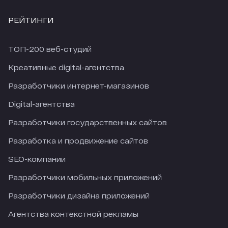
РЕЙТИНГИ
ТОП-200 веб-студий
Креативные digital-агентства
Разработчики интернет-магазинов
Digital-агентства
Разработчики государственных сайтов
Разработка и продвижение сайтов
SEO-компании
Разработчики мобильных приложений
Разработчики дизайна приложений
Агентства контекстной рекламы