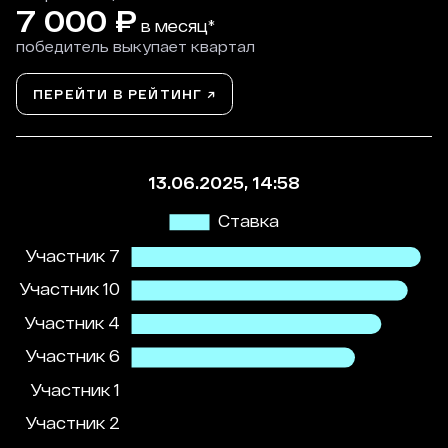
7 000
₽
в месяц*
победитель выкупает квартал
ПЕРЕЙТИ В РЕЙТИНГ ↗