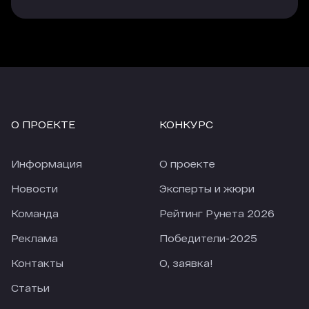
О ПРОЕКТЕ
КОНКУРС
Информация
О проекте
Новости
Эксперты и жюри
Команда
Рейтинг Рунета 2026
Реклама
Победители-2025
Контакты
О, заявка!
Статьи