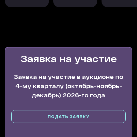
Заявка на участие
Заявка на участие в аукционе по
4-му кварталу (октябрь-ноябрь-
декабрь) 2026-го года
ПОДАТЬ ЗАЯВКУ