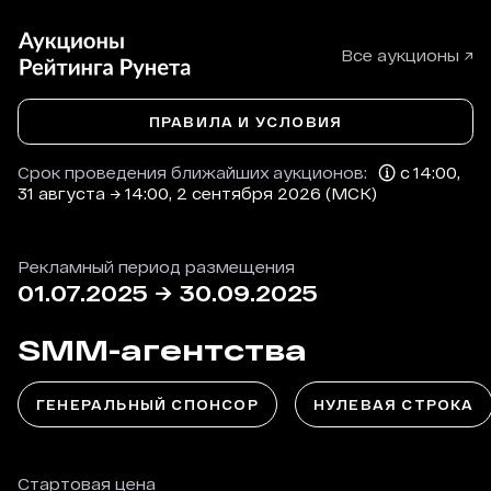
Все аукционы ↗
ПРАВИЛА И УСЛОВИЯ
Срок проведения ближайших аукционов:
с 14:00,
31 августа → 14:00, 2 сентября 2026 (МСК)
Рекламный период размещения
01.07.2025
→
30.09.2025
SMM-агентства
ГЕНЕРАЛЬНЫЙ СПОНСОР
НУЛЕВАЯ СТРОКА
Стартовая цена