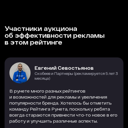
Участники аукциона
об эффективности рекламы
в этом рейтинге
Евгений Севостьянов
Скобеев и Партнеры (рекламируется 5 лет 3
месяца)
В рунете много разных рейтингов
и возможностей для рекламы и увеличения
популярности бренда. Хотелось бы отметить
команду Рейтинга Рунета, поскольку ребята
всегда стараются привнести что-то новое в его
работу и улучшить различные аспекты.