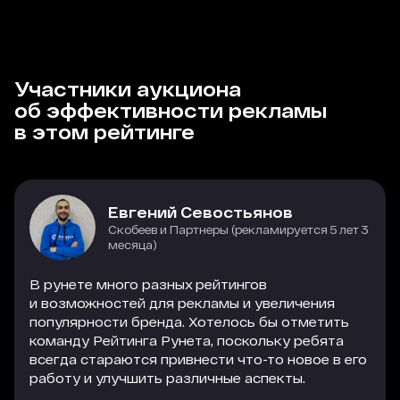
Участники аукциона
об эффективности рекламы
в этом рейтинге
Евгений Севостьянов
Скобеев и Партнеры (рекламируется 5 лет 3
месяца)
В рунете много разных рейтингов
и возможностей для рекламы и увеличения
популярности бренда. Хотелось бы отметить
команду Рейтинга Рунета, поскольку ребята
всегда стараются привнести что-то новое в его
работу и улучшить различные аспекты.