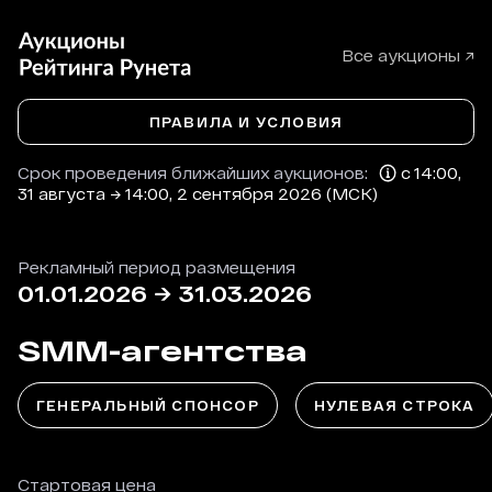
Все аукционы ↗
ПРАВИЛА И УСЛОВИЯ
Срок проведения ближайших аукционов:
с 14:00,
31 августа → 14:00, 2 сентября 2026 (МСК)
Рекламный период размещения
01.01.2026
→
31.03.2026
SMM-агентства
ГЕНЕРАЛЬНЫЙ СПОНСОР
НУЛЕВАЯ СТРОКА
Стартовая цена