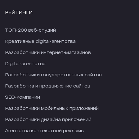
РЕЙТИНГИ
ТОП-200 веб-студий
Креативные digital-агентства
Разработчики интернет-магазинов
Digital-агентства
Разработчики государственных сайтов
Разработка и продвижение сайтов
SEO-компании
Разработчики мобильных приложений
Разработчики дизайна приложений
Агентства контекстной рекламы