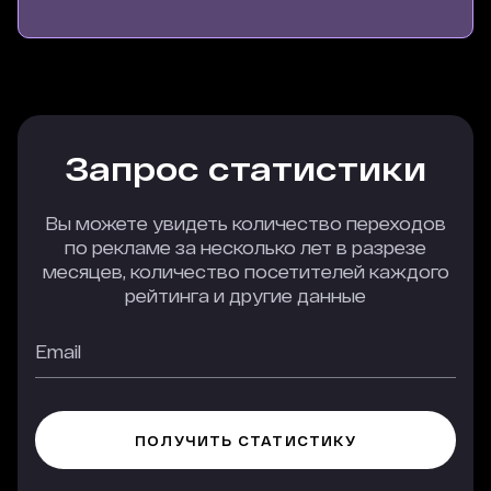
Запрос статистики
Вы можете увидеть количество переходов
по рекламе за несколько лет в разрезе
месяцев, количество посетителей каждого
рейтинга и другие данные