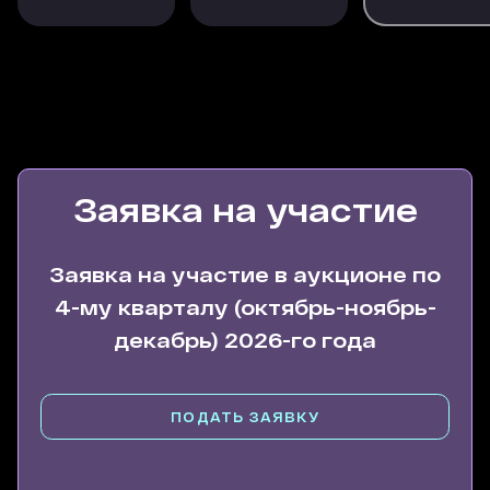
Заявка на участие
Заявка на участие в аукционе по
4-му кварталу (октябрь-ноябрь-
декабрь) 2026-го года
ПОДАТЬ ЗАЯВКУ