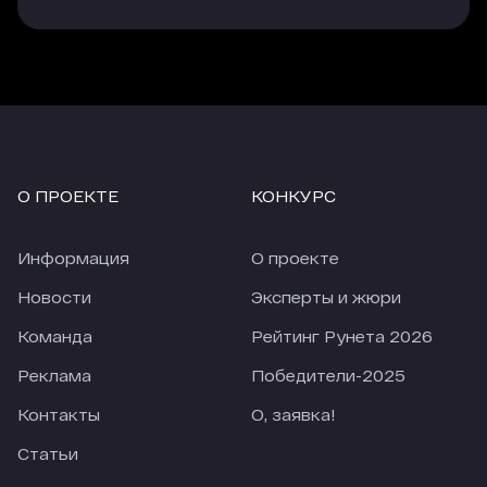
О ПРОЕКТЕ
КОНКУРС
Информация
О проекте
Новости
Эксперты и жюри
Команда
Рейтинг Рунета 2026
Реклама
Победители-2025
Контакты
О, заявка!
Статьи