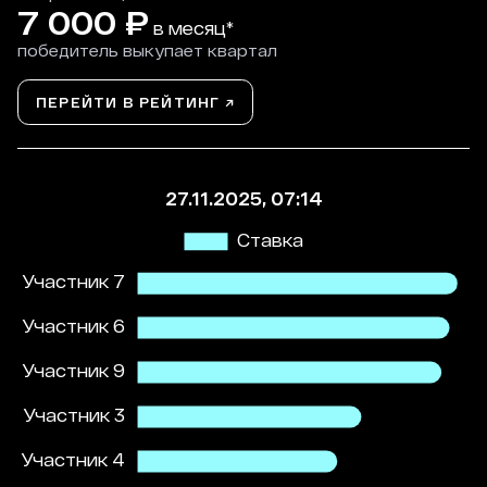
7 000
₽
в месяц*
победитель выкупает квартал
ПЕРЕЙТИ В РЕЙТИНГ ↗