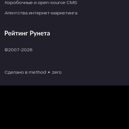
Коробочные и open-source CMS
Агентства интернет-маркетинга
©2007-2026
Сделано в method ✦ zero